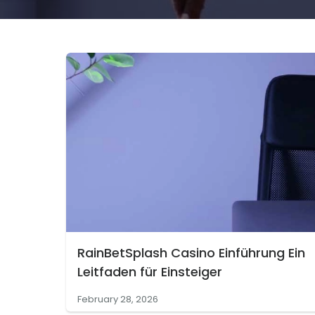
RainBetSplash Casino Einführung Ein
Leitfaden für Einsteiger
February 28, 2026