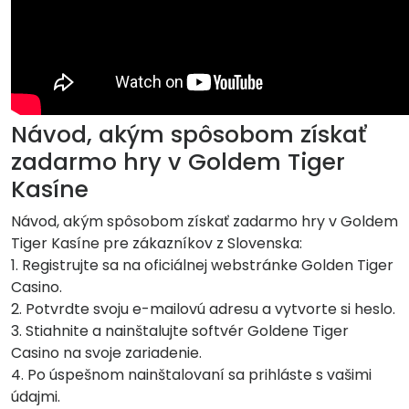
Návod, akým spôsobom získať
zadarmo hry v Goldem Tiger
Kasíne
Návod, akým spôsobom získať zadarmo hry v Goldem
Tiger Kasíne pre zákazníkov z Slovenska:
1. Registrujte sa na oficiálnej webstránke Golden Tiger
Casino.
2. Potvrdte svoju e-mailovú adresu a vytvorte si heslo.
3. Stiahnite a nainštalujte softvér Goldene Tiger
Casino na svoje zariadenie.
4. Po úspešnom nainštalovaní sa prihláste s vašimi
údajmi.