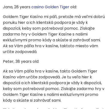
Jana, 28 years
casino Golden Tiger
old:
Goldem Tiger Kasíno mi páľi, pretože má veľmi dobrú
ponuku hier a ich klientská podpora je vždy k
dispozícii, keby som potreboval pomoc. Získajte
zadarmo hry v Goldem Tiger Kasíne s našimi
exkluzívnymi promo kódy a skúste si zahrávať sami.
Ak sa Vám páľia hra v kasíne, taktoto miesto vám
určite zodpovedá.
Peter, 38 years old:
Ak sa Vám páľia hra v kasíne, takto Goldem Tiger
Kasíno vám určite zodpovedá. Je tu veľa hier k
dispozícii a ich klientská podpora je vždy k dispozícii,
keby som potreboval pomoc. Získajte zadarmo hry v
Goldem Tiger Kasíne s našimi exkluzívnymi promo
kódy a skúste si zahrávať sami.