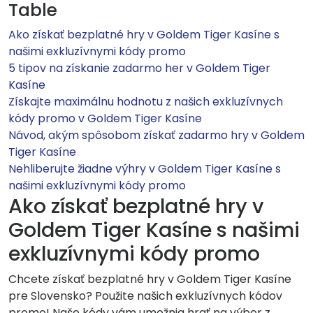
Table
Ako získať bezplatné hry v Goldem Tiger Kasíne s
našimi exkluzívnymi kódy promo
5 tipov na získanie zadarmo her v Goldem Tiger
Kasíne
Získajte maximálnu hodnotu z našich exkluzívnych
kódy promo v Goldem Tiger Kasíne
Návod, akým spôsobom získať zadarmo hry v Goldem
Tiger Kasíne
Nehliberujte žiadne výhry v Goldem Tiger Kasíne s
našimi exkluzívnymi kódy promo
Ako získať bezplatné hry v
Goldem Tiger Kasíne s našimi
exkluzívnymi kódy promo
Chcete získať bezplatné hry v Goldem Tiger Kasíne
pre Slovensko? Použite našich exkluzívnych kódov
promo! Naše kódy vám umožnia hrať na výber z