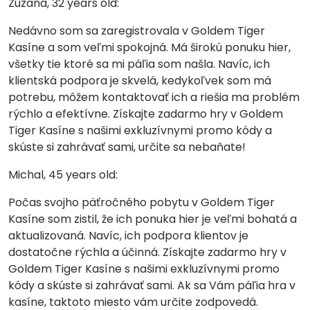
Zuzana, 32 years old:
Nedávno som sa zaregistrovala v Goldem Tiger
Kasíne a som veľmi spokojná. Má širokú ponuku hier,
všetky tie ktoré sa mi páľia som našla. Navíc, ich
klientská podpora je skvelá, kedykoľvek som má
potrebu, môžem kontaktovať ich a riešia ma problém
rýchlo a efektívne. Získajte zadarmo hry v Goldem
Tiger Kasíne s našimi exkluzívnymi promo kódy a
skúste si zahrávať sami, určite sa nebaňate!
Michal, 45 years old:
Počas svojho päťročného pobytu v Goldem Tiger
Kasíne som zistil, že ich ponuka hier je veľmi bohatá a
aktualizovaná. Navíc, ich podpora klientov je
dostatočne rýchla a účinná. Získajte zadarmo hry v
Goldem Tiger Kasíne s našimi exkluzívnymi promo
kódy a skúste si zahrávať sami. Ak sa Vám páľia hra v
kasíne, taktoto miesto vám určite zodpovedá.