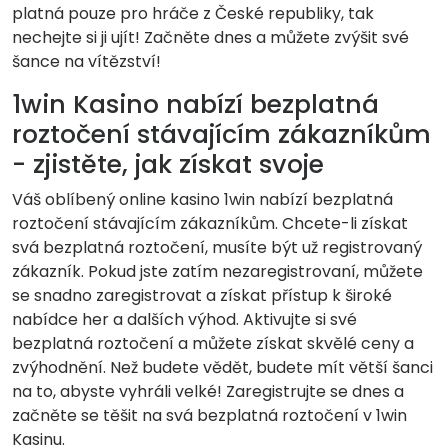
platná pouze pro hráče z České republiky, tak
nechejte si ji ujít! Začněte dnes a můžete zvýšit své
šance na vítězství!
1win Kasino nabízí bezplatná
roztočení stávajícím zákazníkům
- zjistěte, jak získat svoje
Váš oblíbený online kasino 1win nabízí bezplatná
roztočení stávajícím zákazníkům. Chcete-li získat
svá bezplatná roztočení, musíte být už registrovaný
zákazník. Pokud jste zatím nezaregistrovaní, můžete
se snadno zaregistrovat a získat přístup k široké
nabídce her a dalších výhod. Aktivujte si své
bezplatná roztočení a můžete získat skvělé ceny a
zvýhodnění. Než budete vědět, budete mít větší šanci
na to, abyste vyhráli velké! Zaregistrujte se dnes a
začněte se těšit na svá bezplatná roztočení v 1win
Kasinu.