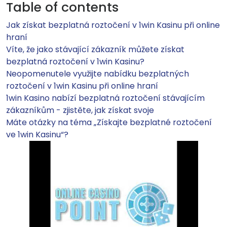
Table of contents
Jak získat bezplatná roztočení v 1win Kasinu při online
hraní
Víte, že jako stávající zákazník můžete získat
bezplatná roztočení v 1win Kasinu?
Neopomenutele využijte nabídku bezplatných
roztočení v 1win Kasinu při online hraní
1win Kasino nabízí bezplatná roztočení stávajícím
zákazníkům - zjistěte, jak získat svoje
Máte otázky na téma „Získajte bezplatné roztočení
ve 1win Kasinu“?