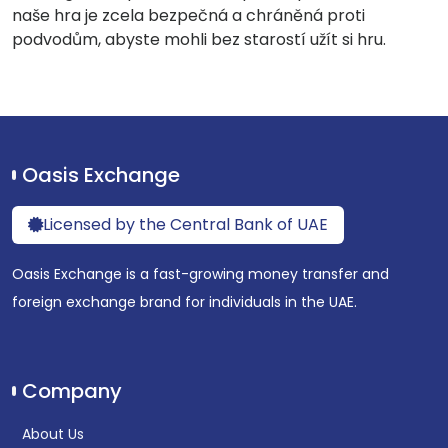
naše hra je zcela bezpečná a chráněná proti
podvodům, abyste mohli bez starostí užít si hru.
Oasis Exchange
Licensed by the Central Bank of UAE
Oasis Exchange is a fast-growing money transfer and
foreign exchange brand for individuals in the UAE.
Company
About Us