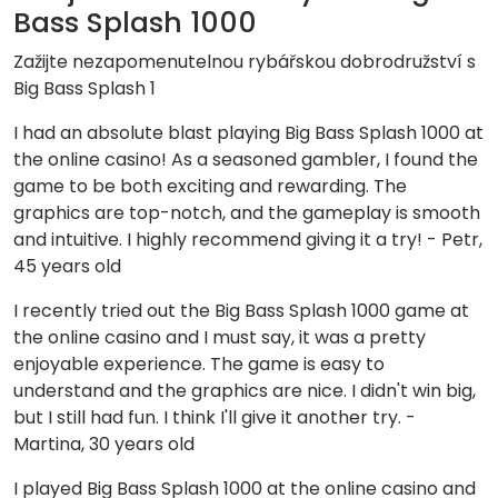
Bass Splash 1000
Zažijte nezapomenutelnou rybářskou dobrodružství s
Big Bass Splash 1
I had an absolute blast playing Big Bass Splash 1000 at
the online casino! As a seasoned gambler, I found the
game to be both exciting and rewarding. The
graphics are top-notch, and the gameplay is smooth
and intuitive. I highly recommend giving it a try! - Petr,
45 years old
I recently tried out the Big Bass Splash 1000 game at
the online casino and I must say, it was a pretty
enjoyable experience. The game is easy to
understand and the graphics are nice. I didn't win big,
but I still had fun. I think I'll give it another try. -
Martina, 30 years old
I played Big Bass Splash 1000 at the online casino and