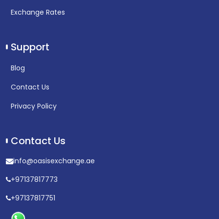
Exchange Rates
Support
Blog
Contact Us
Privacy Policy
Contact Us
info@oasisexchange.ae
+97137817773
+97137817751