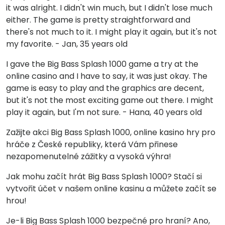
it was alright. I didn't win much, but I didn't lose much
either. The game is pretty straightforward and
there's not much to it. I might play it again, but it's not
my favorite. - Jan, 35 years old
I gave the Big Bass Splash 1000 game a try at the
online casino and I have to say, it was just okay. The
game is easy to play and the graphics are decent,
but it's not the most exciting game out there. I might
play it again, but I'm not sure. - Hana, 40 years old
Zažijte akci Big Bass Splash 1000, online kasino hry pro
hráče z České republiky, která Vám přinese
nezapomenutelné zážitky a vysoká výhra!
Jak mohu začít hrát Big Bass Splash 1000? Stačí si
vytvořit účet v našem online kasinu a můžete začít se
hrou!
Je-li Big Bass Splash 1000 bezpečné pro hraní? Ano,