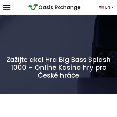
Skip to content
Oasis Exchange
EN
Main Navigation
Zažijte akci Hra Big Bass Splash
1000 – Online Kasino hry pro
České hráče