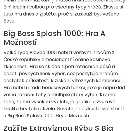
činí ideální volbou pro všechny typy hráčů. Zkuste si
tuto hru dnes a zjistěte, proč si zaslouží být vašeho
času.
Big Bass Splash 1000: Hra A
Možnosti
Velká ryba Plavba 1000 nabízí věrnym hráčům z
České republiky emocionantní online kasinové
zkušenosti. Hra se skládá z pěti rotačních pásů a
deseti pevných linek výher, což poskytuje hráčům
dostatek příležitostí k získání vítězných kombinací.
Hra nabízí i řadu bonusových funkcí, jako je například
volná rotační tahy a multiplikátory výher. Kromě
toho, že má vysokou výplatu, je grafika a zvuková
kvalita hry také skvělá. Neváhejte a zkuste své štěstí
u Big Bass Splash 1000: Hry a Možnosti.
Zažijte Extravíznou Rýbu S Big