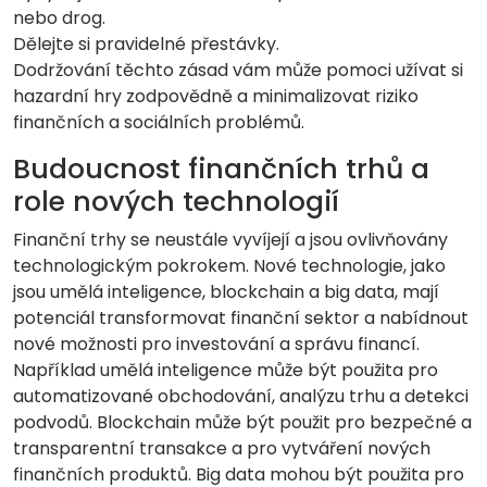
nebo drog.
Dělejte si pravidelné přestávky.
Dodržování těchto zásad vám může pomoci užívat si
hazardní hry zodpovědně a minimalizovat riziko
finančních a sociálních problémů.
Budoucnost finančních trhů a
role nových technologií
Finanční trhy se neustále vyvíjejí a jsou ovlivňovány
technologickým pokrokem. Nové technologie, jako
jsou umělá inteligence, blockchain a big data, mají
potenciál transformovat finanční sektor a nabídnout
nové možnosti pro investování a správu financí.
Například umělá inteligence může být použita pro
automatizované obchodování, analýzu trhu a detekci
podvodů. Blockchain může být použit pro bezpečné a
transparentní transakce a pro vytváření nových
finančních produktů. Big data mohou být použita pro