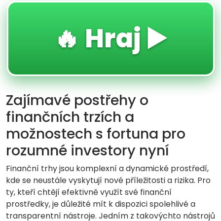
🔥 Hraj ▶️
Zajímavé postřehy o
finančních trzích a
možnostech s fortuna pro
rozumné investory nyní
Finanční trhy jsou komplexní a dynamické prostředí,
kde se neustále vyskytují nové příležitosti a rizika. Pro
ty, kteří chtějí efektivně využít své finanční
prostředky, je důležité mít k dispozici spolehlivé a
transparentní nástroje. Jedním z takovýchto nástrojů