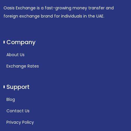
Oasis Exchange is a fast-growing money transfer and
foreign exchange brand for individuals in the UAE.
Company
About Us
Exchange Rates
Support
Blog
Contact Us
Privacy Policy