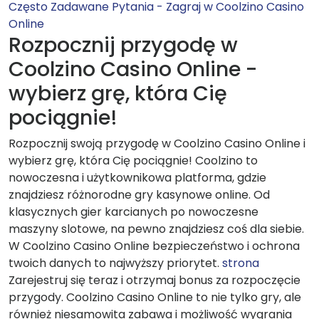
Często Zadawane Pytania - Zagraj w Coolzino Casino
Online
Rozpocznij przygodę w
Coolzino Casino Online -
wybierz grę, która Cię
pociągnie!
Rozpocznij swoją przygodę w Coolzino Casino Online i
wybierz grę, która Cię pociągnie! Coolzino to
nowoczesna i użytkownikowa platforma, gdzie
znajdziesz różnorodne gry kasynowe online. Od
klasycznych gier karcianych po nowoczesne
maszyny slotowe, na pewno znajdziesz coś dla siebie.
W Coolzino Casino Online bezpieczeństwo i ochrona
twoich danych to najwyższy priorytet.
strona
Zarejestruj się teraz i otrzymaj bonus za rozpoczęcie
przygody. Coolzino Casino Online to nie tylko gry, ale
również niesamowita zabawa i możliwość wygrania