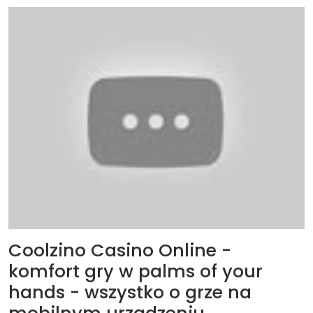
Coolzino Casino Online -
komfort gry w palms of your
hands - wszystko o grze na