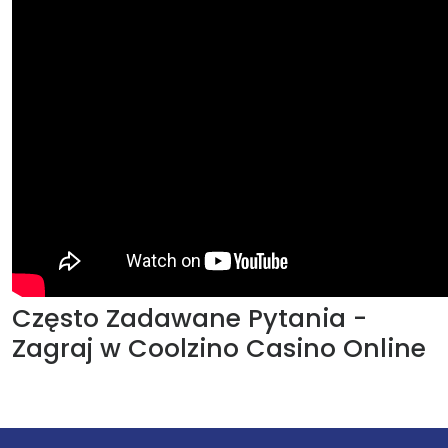
Często Zadawane Pytania -
Zagraj w Coolzino Casino Online