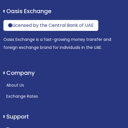
Oasis Exchange
Licensed by the Central Bank of UAE
Oasis Exchange is a fast-growing money transfer and
foreign exchange brand for individuals in the UAE.
Company
About Us
Exchange Rates
Support