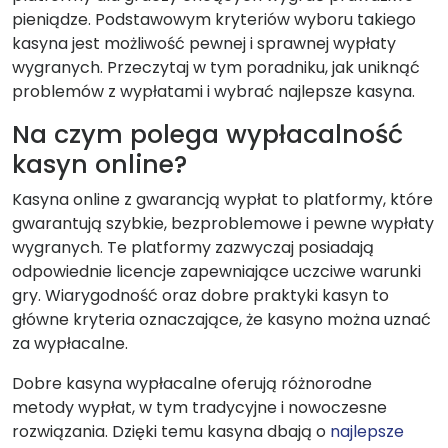
pieniądze. Podstawowym kryteriów wyboru takiego
kasyna jest możliwość pewnej i sprawnej wypłaty
wygranych. Przeczytaj w tym poradniku, jak uniknąć
problemów z wypłatami i wybrać najlepsze kasyna.
Na czym polega wypłacalność
kasyn online?
Kasyna online z gwarancją wypłat to platformy, które
gwarantują szybkie, bezproblemowe i pewne wypłaty
wygranych. Te platformy zazwyczaj posiadają
odpowiednie licencje zapewniające uczciwe warunki
gry. Wiarygodność oraz dobre praktyki kasyn to
główne kryteria oznaczające, że kasyno można uznać
za wypłacalne.
Dobre kasyna wypłacalne oferują różnorodne
metody wypłat, w tym tradycyjne i nowoczesne
rozwiązania. Dzięki temu kasyna dbają o
najlepsze