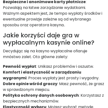
Bezpieczne i anonimowe karty płatnicze
:
Pozwalają na łatwe zarządzanie wydatkami.
Ważnym aspektem jest, że tempo wypłaty środków i
ewentualne prowizje zależne są od wybranego
sposobu oraz operatora kasyna..
Jakie korzyści daje gra w
wypłacalnym kasynie online?
Decydując się na kasyno wypłacalne ofiaruje
mnóstwo zalet. Oto główne zalety:
Pewność wypłat
: Unikasz problemów i oszustw.
Komfort i elastyczność w zarządzaniu
wygranymi
: Proces wypłaty jest prosty i wygodny.
Dobre opinie wśród graczy
: Masz pewność, że grasz
w sprawdzonym miejscu.
Polityka ochrony danych osobowych
: Korzystasz z
bezpiecznych mechanizmów.
Elastyczność wyboru
: Możesz wybrać metodę