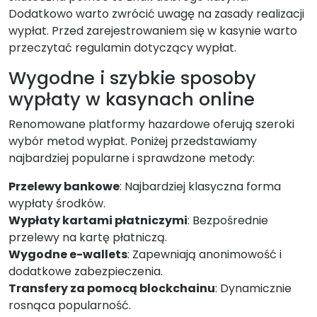
Dodatkowo warto zwrócić uwagę na zasady realizacji
wypłat. Przed zarejestrowaniem się w kasynie warto
przeczytać regulamin dotyczący wypłat.
Wygodne i szybkie sposoby
wypłaty w kasynach online
Renomowane platformy hazardowe oferują szeroki
wybór metod wypłat. Poniżej przedstawiamy
najbardziej popularne i sprawdzone metody:
Przelewy bankowe
: Najbardziej klasyczna forma
wypłaty środków.
Wypłaty kartami płatniczymi
: Bezpośrednie
przelewy na kartę płatniczą.
Wygodne e-wallets
: Zapewniają anonimowość i
dodatkowe zabezpieczenia.
Transfery za pomocą blockchainu
: Dynamicznie
rosnąca popularność.