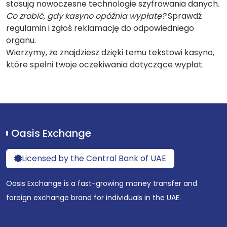
stosują nowoczesne technologie szyfrowania danych.
Co zrobić, gdy kasyno opóźnia wypłatę?
Sprawdź
regulamin i zgłoś reklamację do odpowiedniego
organu.
Wierzymy, że znajdziesz dzięki temu tekstowi kasyno,
które spełni twoje oczekiwania dotyczące wypłat.
Oasis Exchange
Licensed by the Central Bank of UAE
Oasis Exchange is a fast-growing money transfer and
foreign exchange brand for individuals in the UAE.