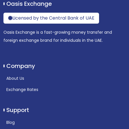
Oasis Exchange
Licensed by the Central Bank of UAE
Oasis Exchange is a fast-growing money transfer and
foreign exchange brand for individuals in the UAE.
Company
About Us
Exchange Rates
Support
Blog