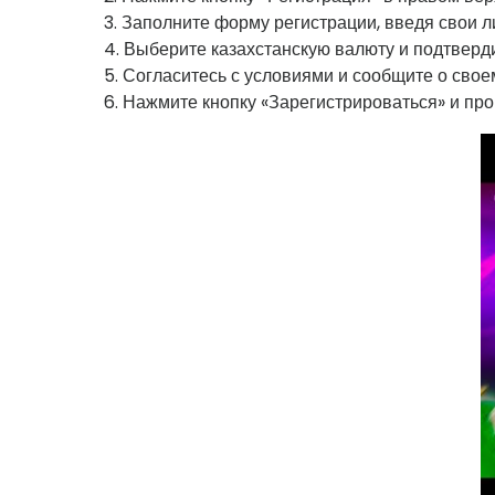
3. Заполните форму регистрации, введя свои 
4. Выберите казахстанскую валюту и подтверди
5. Согласитесь с условиями и сообщите о сво
6. Нажмите кнопку «Зарегистрироваться» и пр