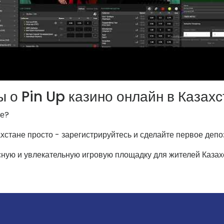
 о Pin Up казино онлайн в Казахс
не?
захстане просто - зарегистрируйтесь и сделайте первое депо
асную и увлекательную игровую площадку для жителей Казах