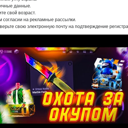
личные данные.
те свой возраст.
ем согласии на рекламные рассылки.
оверьте свою электронную почту на подтверждение регистра