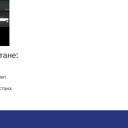
тане:
зит.
стана.