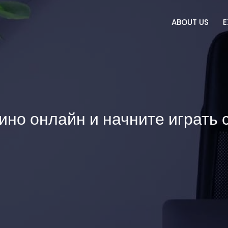
ABOUT US
E
ино онлайн и начните играть 