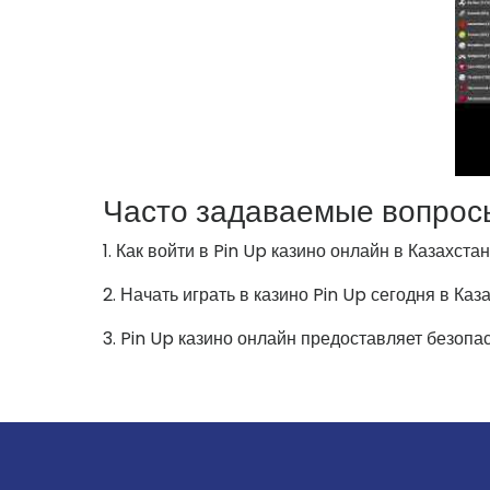
Часто задаваемые вопросы
1. Как войти в Pin Up казино онлайн в Казахста
2. Начать играть в казино Pin Up сегодня в Ка
3. Pin Up казино онлайн предоставляет безоп