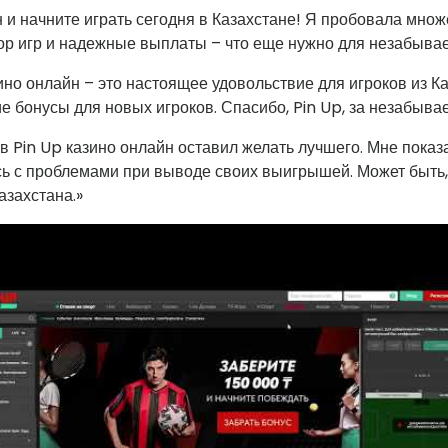
йн и начните играть сегодня в Казахстане! Я пробовала мно
р игр и надежные выплаты – что еще нужно для незабывае
зино онлайн – это настоящее удовольствие для игроков из 
шие бонусы для новых игроков. Спасибо, Pin Up, за незабыв
 в Pin Up казино онлайн оставил желать лучшего. Мне показ
сь с проблемами при выводе своих выигрышей. Может быть, м
азахстана.»