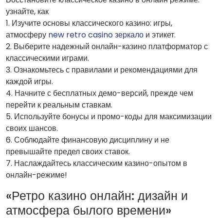
узнайте, как
1. Изучите основы классического казино: игры,
атмосферу
new retro casino зеркало
и этикет.
2. Выберите надежный онлайн-казино платформатор с
классическими играми.
3. Ознакомьтесь с правилами и рекомендациями для
каждой игры.
4. Начните с бесплатных демо-версий, прежде чем
перейти к реальным ставкам.
5. Используйте бонусы и промо-коды для максимизации
своих шансов.
6. Соблюдайте финансовую дисциплину и не
превышайте предел своих ставок.
7. Наслаждайтесь классическим казино-опытом в
онлайн-режиме!
«Ретро казино онлайн: дизайн и
атмосфера былого времени»