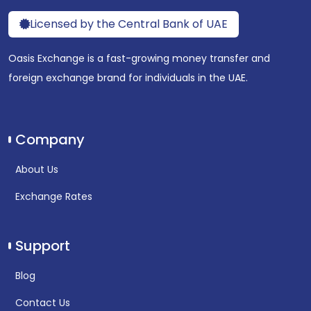
Licensed by the Central Bank of UAE
Oasis Exchange is a fast-growing money transfer and
foreign exchange brand for individuals in the UAE.
Company
About Us
Exchange Rates
Support
Blog
Contact Us