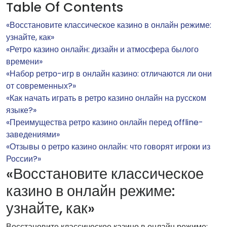
Table Of Contents
«Восстановите классическое казино в онлайн режиме:
узнайте, как»
«Ретро казино онлайн: дизайн и атмосфера былого
времени»
«Набор ретро-игр в онлайн казино: отличаются ли они
от современных?»
«Как начать играть в ретро казино онлайн на русском
языке?»
«Преимущества ретро казино онлайн перед offline-
заведениями»
«Отзывы о ретро казино онлайн: что говорят игроки из
России?»
«Восстановите классическое
казино в онлайн режиме:
узнайте, как»
Восстановите классическое казино в онлайн режиме: