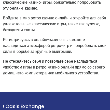
классические казино-игры, обязательно попробовать
эту онлайн-казино.
Войдите в мир ретро казино онлайн и откройте для себя
увлекательные классические игры, такие как рулетка,
блэкджек и слоты.
Регистрируясь в онлайн-казино, вы сможете
насладиться атмосферой ретро-игр и попробовать свои
силы в борьбе за крупные выигрыши.
Не стесняйтесь себя и позвольте себе насладиться
удобством игры в ретро казино онлайн прямо со своего
домашнего компьютера или мобильного устройства.
Oasis Exchange