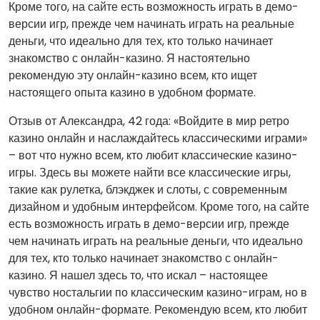
Кроме того, на сайте есть возможность играть в демо-
версии игр, прежде чем начинать играть на реальные
деньги, что идеально для тех, кто только начинает
знакомство с онлайн-казино. Я настоятельно
рекомендую эту онлайн-казино всем, кто ищет
настоящего опыта казино в удобном формате.
Отзыв от Александра, 42 года: «Войдите в мир ретро
казино онлайн и наслаждайтесь классическими играми»
– вот что нужно всем, кто любит классические казино-
игры. Здесь вы можете найти все классические игры,
такие как рулетка, блэкджек и слоты, с современным
дизайном и удобным интерфейсом. Кроме того, на сайте
есть возможность играть в демо-версии игр, прежде
чем начинать играть на реальные деньги, что идеально
для тех, кто только начинает знакомство с онлайн-
казино. Я нашел здесь то, что искал – настоящее
чувство ностальгии по классическим казино-играм, но в
удобном онлайн-формате. Рекомендую всем, кто любит