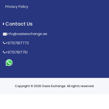
Privacy Policy
Contact Us
info@oasisexchange.ae
+97137817773
+97137817751
Copyright © 2026 Oasis Exchange. All rights reserved.