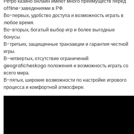
Ретро казино онлайн имеют много преимуществ перед
offline-заведениями в РФ.
Во-первых, удобство доступа и возможность играть в
любое время.
Во-вторых, богатый выбор игр и более выгодные
бонусы.
В-третьих, защищенные транзакции и гарантия честной
игры.
В-четвертых, отсутствие ограничений
geograficheskogo положения и возможность играть со
всего мира.
В-пятых, широкие возможности по настройке игрового
процесса и комфортной атмосфере.