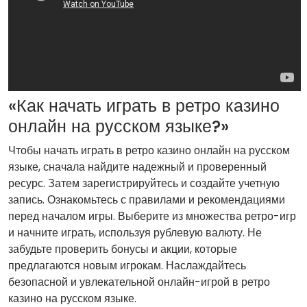
«Как начать играть в ретро казино
онлайн на русском языке?»
Чтобы начать играть в ретро казино онлайн на русском
языке, сначала найдите надежный и проверенный
ресурс. Затем зарегистрируйтесь и создайте учетную
запись. Ознакомьтесь с правилами и рекомендациями
перед началом игры. Выберите из множества ретро-игр
и начните играть, используя рублевую валюту. Не
забудьте проверить бонусы и акции, которые
предлагаются новым игрокам. Наслаждайтесь
безопасной и увлекательной онлайн-игрой в ретро
казино на русском языке.