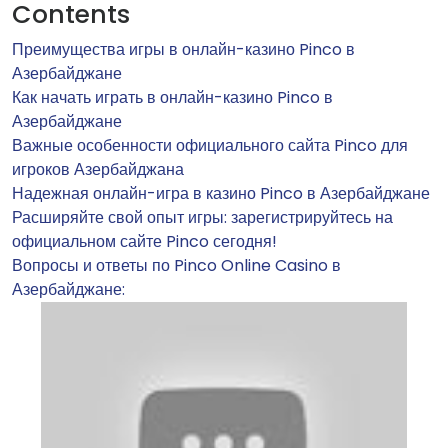
Contents
Преимущества игры в онлайн-казино Pinco в
Азербайджане
Как начать играть в онлайн-казино Pinco в
Азербайджане
Важные особенности официального сайта Pinco для
игроков Азербайджана
Надежная онлайн-игра в казино Pinco в Азербайджане
Расширяйте свой опыт игры: зарегистрируйтесь на
официальном сайте Pinco сегодня!
Вопросы и ответы по Pinco Online Casino в
Азербайджане: