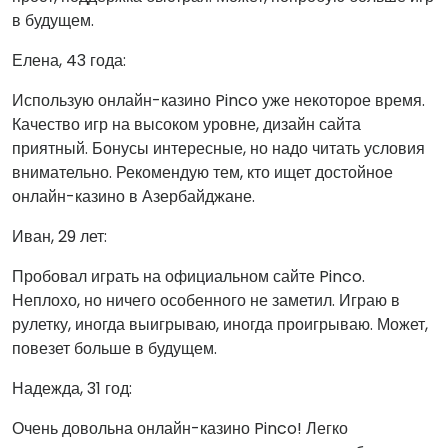
в будущем.
Елена, 43 года:
Использую онлайн-казино Pinco уже некоторое время.
Качество игр на высоком уровне, дизайн сайта
приятный. Бонусы интересные, но надо читать условия
внимательно. Рекомендую тем, кто ищет достойное
онлайн-казино в Азербайджане.
Иван, 29 лет:
Пробовал играть на официальном сайте Pinco.
Неплохо, но ничего особенного не заметил. Играю в
рулетку, иногда выигрываю, иногда проигрываю. Может,
повезет больше в будущем.
Надежда, 31 год:
Очень довольна онлайн-казино Pinco! Легко