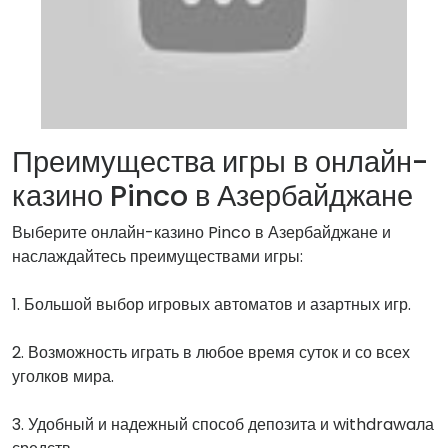
Преимущества игры в онлайн-
казино Pinco в Азербайджане
Выберите онлайн-казино Pinco в Азербайджане и
наслаждайтесь преимуществами игры:
1. Большой выбор игровых автоматов и азартных игр.
2. Возможность играть в любое время суток и со всех
уголков мира.
3. Удобный и надежный способ депозита и withdrawaла