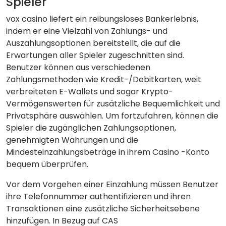
Spieler
vox casino liefert ein reibungsloses Bankerlebnis,
indem er eine Vielzahl von Zahlungs- und
Auszahlungsoptionen bereitstellt, die auf die
Erwartungen aller Spieler zugeschnitten sind.
Benutzer können aus verschiedenen
Zahlungsmethoden wie Kredit-/Debitkarten, weit
verbreiteten E-Wallets und sogar Krypto-
Vermögenswerten für zusätzliche Bequemlichkeit und
Privatsphäre auswählen. Um fortzufahren, können die
Spieler die zugänglichen Zahlungsoptionen,
genehmigten Währungen und die
Mindesteinzahlungsbeträge in ihrem Casino -Konto
bequem überprüfen.
Vor dem Vorgehen einer Einzahlung müssen Benutzer
ihre Telefonnummer authentifizieren und ihren
Transaktionen eine zusätzliche Sicherheitsebene
hinzufügen. In Bezug auf CAS