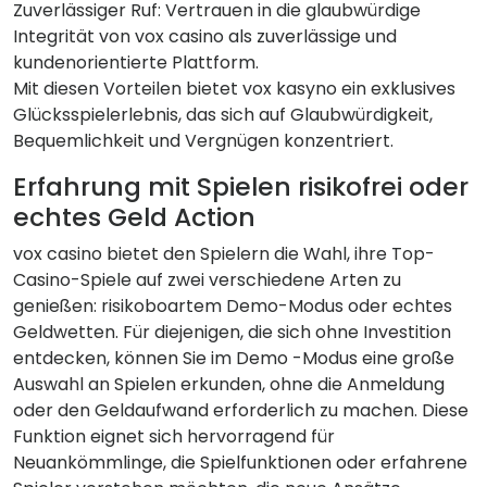
Zuverlässiger Ruf: Vertrauen in die glaubwürdige
Integrität von vox casino als zuverlässige und
kundenorientierte Plattform.
Mit diesen Vorteilen bietet vox kasyno ein exklusives
Glücksspielerlebnis, das sich auf Glaubwürdigkeit,
Bequemlichkeit und Vergnügen konzentriert.
Erfahrung mit Spielen risikofrei oder
echtes Geld Action
vox casino bietet den Spielern die Wahl, ihre Top-
Casino-Spiele auf zwei verschiedene Arten zu
genießen: risikoboartem Demo-Modus oder echtes
Geldwetten. Für diejenigen, die sich ohne Investition
entdecken, können Sie im Demo -Modus eine große
Auswahl an Spielen erkunden, ohne die Anmeldung
oder den Geldaufwand erforderlich zu machen. Diese
Funktion eignet sich hervorragend für
Neuankömmlinge, die Spielfunktionen oder erfahrene