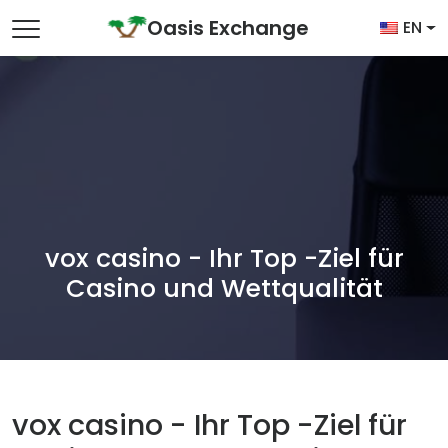
Skip to content
Oasis Exchange
EN
Main Navigation
vox casino - Ihr Top -Ziel für
Casino und Wettqualität
vox casino - Ihr Top -Ziel für