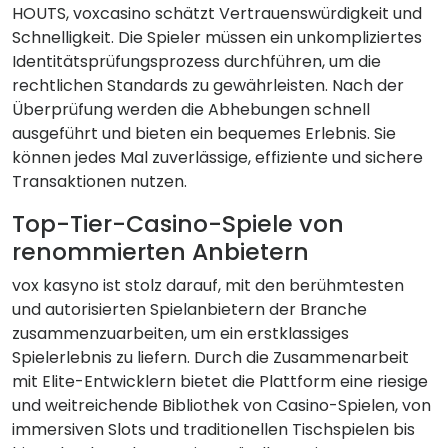
HOUTS, voxcasino schätzt Vertrauenswürdigkeit und
Schnelligkeit. Die Spieler müssen ein unkompliziertes
Identitätsprüfungsprozess durchführen, um die
rechtlichen Standards zu gewährleisten. Nach der
Überprüfung werden die Abhebungen schnell
ausgeführt und bieten ein bequemes Erlebnis. Sie
können jedes Mal zuverlässige, effiziente und sichere
Transaktionen nutzen.
Top-Tier-Casino-Spiele von
renommierten Anbietern
vox kasyno ist stolz darauf, mit den berühmtesten
und autorisierten Spielanbietern der Branche
zusammenzuarbeiten, um ein erstklassiges
Spielerlebnis zu liefern. Durch die Zusammenarbeit
mit Elite-Entwicklern bietet die Plattform eine riesige
und weitreichende Bibliothek von Casino-Spielen, von
immersiven Slots und traditionellen Tischspielen bis