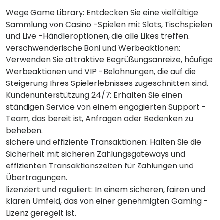
Wege Game Library: Entdecken Sie eine vielfältige
Sammlung von Casino -Spielen mit Slots, Tischspielen
und Live -Händleroptionen, die alle Likes treffen.
verschwenderische Boni und Werbeaktionen:
Verwenden Sie attraktive Begrüßungsanreize, häufige
Werbeaktionen und VIP -Belohnungen, die auf die
Steigerung Ihres Spielerlebnisses zugeschnitten sind.
Kundenunterstützung 24/7: Erhalten Sie einen
ständigen Service von einem engagierten Support -
Team, das bereit ist, Anfragen oder Bedenken zu
beheben.
sichere und effiziente Transaktionen: Halten Sie die
Sicherheit mit sicheren Zahlungsgateways und
effizienten Transaktionszeiten für Zahlungen und
Übertragungen.
lizenziert und reguliert: In einem sicheren, fairen und
klaren Umfeld, das von einer genehmigten Gaming -
Lizenz geregelt ist.