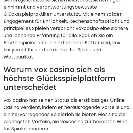
einnimmt und verantwortungsbewusste
Glücksspielpraktiken unterstützt. Mit einem soliden
Engagement für Ehrlichkeit, Rechenschaftspflicht und
prinzipielles Spielen verspricht voxcasino eine sichere
und lohnende Erfahrung für alle. Egal, ob Sie ein
Freizeitspieler oder ein erfahrener Bettor sind, vox
kasyno ist Ihr perfekter Hub für Spiele und
Wettqualität.
Warum vox casino sich als
höchste Glücksspielplattform
unterscheidet
vox casino hat seinen Status als erstklassiges Online-
Casino verdient, indem er herausragende Vorteile und
ein hervorragendes Spielerlebnis bietet. Hier sind die
wichtigsten Vorteile, die voxcasino zur beliebten Wahl
für Spieler machen: