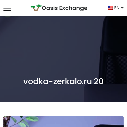
Skip to content
Oasis Exchange
EN
Main Navigation
vodka-zerkalo.ru 20