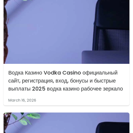
Водка Казино Vodka Casino официальный
сайт, регистрация, вход, бонусы и быстрые
выплаты 2025 водка казино рабочее зеркало
March 16, 2026