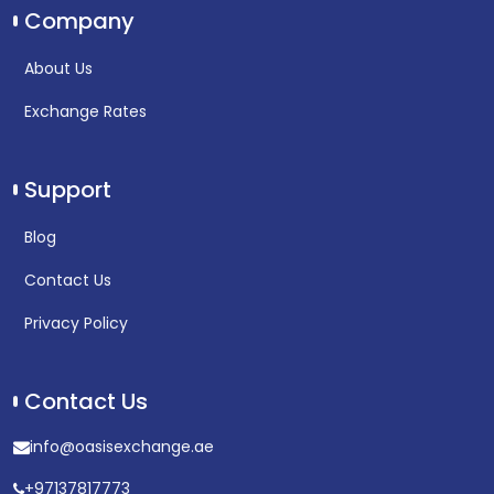
Company
About Us
Exchange Rates
Support
Blog
Contact Us
Privacy Policy
Contact Us
info@oasisexchange.ae
+97137817773