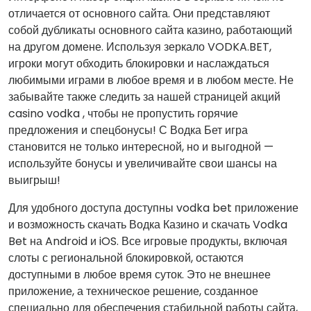
отличается от основного сайта. Они представляют
собой дубликаты основного сайта казино, работающий
на другом домене. Используя зеркало VODKA.BET,
игроки могут обходить блокировки и наслаждаться
любимыми играми в любое время и в любом месте. Не
забывайте также следить за нашей страницей акций
casino vodka , чтобы не пропустить горячие
предложения и спецбонусы! С Водка Бет игра
становится не только интересной, но и выгодной —
используйте бонусы и увеличивайте свои шансы на
выигрыш!
Для удобного доступа доступны vodka bet приложение
и возможность скачать Водка Казино и скачать Vodka
Bet на Android и iOS. Все игровые продукты, включая
слоты с региональной блокировкой, остаются
доступными в любое время суток. Это не внешнее
приложение, а техническое решение, созданное
специально для обеспечения стабильной работы сайта,