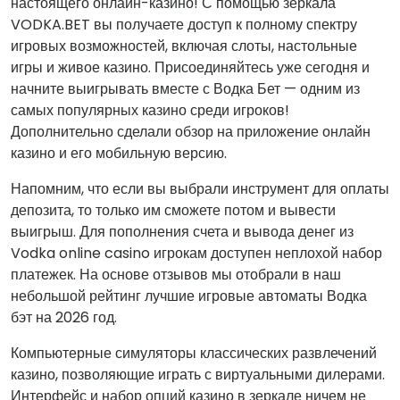
настоящего онлайн-казино! С помощью зеркала
VODKA.BET вы получаете доступ к полному спектру
игровых возможностей, включая слоты, настольные
игры и живое казино. Присоединяйтесь уже сегодня и
начните выигрывать вместе с Водка Бет — одним из
самых популярных казино среди игроков!
Дополнительно сделали обзор на приложение онлайн
казино и его мобильную версию.
Напомним, что если вы выбрали инструмент для оплаты
депозита, то только им сможете потом и вывести
выигрыш. Для пополнения счета и вывода денег из
Vodka online casino игрокам доступен неплохой набор
платежек. На основе отзывов мы отобрали в наш
небольшой рейтинг лучшие игровые автоматы Водка
бэт на 2026 год.
Компьютерные симуляторы классических развлечений
казино, позволяющие играть с виртуальными дилерами.
Интерфейс и набор опций казино в зеркале ничем не