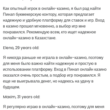
Как опытный игрок в онлайн-казино, я был рад найти
Пинап букмекерскую контору, которая предлагает
надежную и удобную платформу для ставок и игр. Вход
в казино прошел мгновенно, а выбор игр мне
понравился. Рекомендую всем, кто ищет надежное
онлайн-казино в Казахстане.
Elena, 29 years old:
Я никогда раньше не играла в онлайн-казино, поэтому
для меня было важно найти надежную и простую в
использовании платформу. Вход в Пинап онлайн казино
оказался очень простым, а подбор игр понравился. Я
еще не выигрывала денег, но надеюсь на удачу в
будущем.
Maxim, 31 years old:
Я регулярно играю в онлайн-казино, поэтому для меня