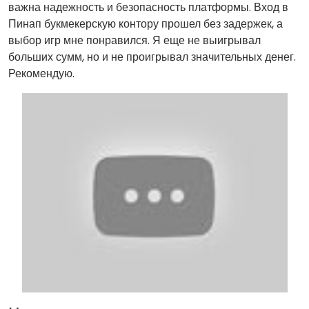
важна надежность и безопасность платформы. Вход в
Пинап букмекерскую контору прошел без задержек, а
выбор игр мне понравился. Я еще не выигрывал
больших сумм, но и не проигрывал значительных денег.
Рекомендую.