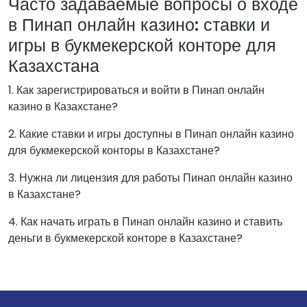
Часто задаваемые вопросы о входе
в Пинап онлайн казино: ставки и
игры в букмекерской конторе для
Казахстана
1. Как зарегистрироваться и войти в Пинап онлайн
казино в Казахстане?
2. Какие ставки и игры доступны в Пинап онлайн казино
для букмекерской конторы в Казахстане?
3. Нужна ли лицензия для работы Пинап онлайн казино
в Казахстане?
4. Как начать играть в Пинап онлайн казино и ставить
деньги в букмекерской конторе в Казахстане?