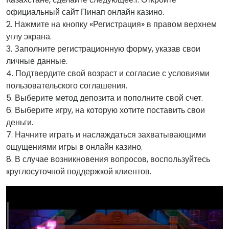
официальный сайт Пинап онлайн казино.
2. Нажмите на кнопку «Регистрация» в правом верхнем
углу экрана.
3. Заполните регистрационную форму, указав свои
личные данные.
4. Подтвердите свой возраст и согласие с условиями
пользовательского соглашения.
5. Выберите метод депозита и пополните свой счет.
6. Выберите игру, на которую хотите поставить свои
деньги.
7. Начните играть и наслаждаться захватывающими
ощущениями игры в онлайн казино.
8. В случае возникновения вопросов, воспользуйтесь
круглосуточной поддержкой клиентов.