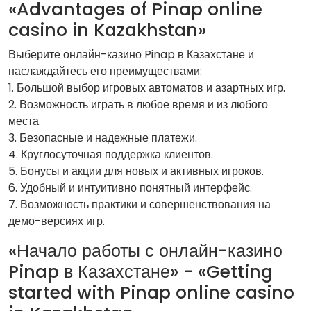
«Advantages of Pinap online
casino in Kazakhstan»
Выберите онлайн-казино Pinap в Казахстане и
наслаждайтесь его преимуществами:
1. Большой выбор игровых автоматов и азартных игр.
2. Возможность играть в любое время и из любого
места.
3. Безопасные и надежные платежи.
4. Круглосуточная поддержка клиентов.
5. Бонусы и акции для новых и активных игроков.
6. Удобный и интуитивно понятный интерфейс.
7. Возможность практики и совершенствования на
демо-версиях игр.
«Начало работы с онлайн-казино
Pinap в Казахстане» - «Getting
started with Pinap online casino