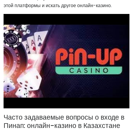
этой платформы и искать другое онлайн-казино.
Часто задаваемые вопросы о входе в
Пинап: онлайн-казино в Казахстане