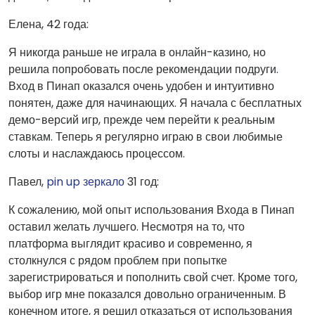
Елена, 42 года:
Я никогда раньше не играла в онлайн-казино, но
решила попробовать после рекомендации подруги.
Вход в Пинап оказался очень удобен и интуитивно
понятен, даже для начинающих. Я начала с бесплатных
демо-версий игр, прежде чем перейти к реальным
ставкам. Теперь я регулярно играю в свои любимые
слоты и наслаждаюсь процессом.
Павел,
pin up зеркало
31 год:
К сожалению, мой опыт использования Входа в Пинап
оставил желать лучшего. Несмотря на то, что
платформа выглядит красиво и современно, я
столкнулся с рядом проблем при попытке
зарегистрироваться и пополнить свой счет. Кроме того,
выбор игр мне показался довольно ограниченным. В
конечном итоге, я решил отказаться от использования