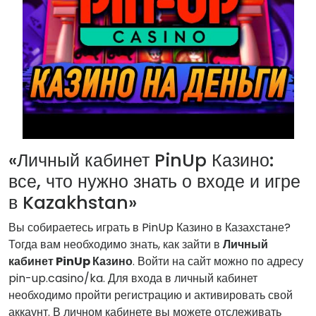
«Личный кабинет PinUp Казино:
все, что нужно знать о входе и игре
в Kazakhstan»
Вы собираетесь играть в PinUp Казино в Казахстане?
Тогда вам необходимо знать, как зайти в
Личный
кабинет PinUp Казино
. Войти на сайт можно по адресу
pin-up.casino/ka. Для входа в личный кабинет
необходимо пройти регистрацию и активировать свой
аккаунт. В личном кабинете вы можете отслеживать