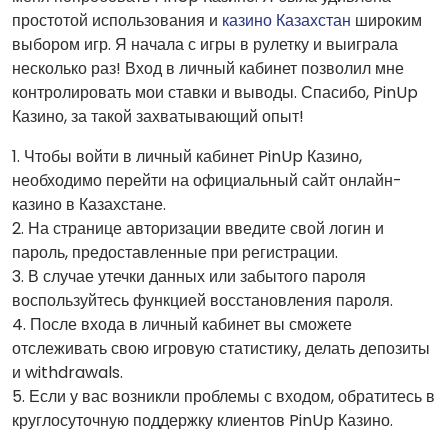
простотой использования и
казино Казахстан
широким
выбором игр. Я начала с игры в рулетку и выиграла
несколько раз! Вход в личный кабинет позволил мне
контролировать мои ставки и выводы. Спасибо, PinUp
Казино, за такой захватывающий опыт!
1. Чтобы войти в личный кабинет PinUp Казино,
необходимо перейти на официальный сайт онлайн-
казино в Казахстане.
2. На странице авторизации введите свой логин и
пароль, предоставленные при регистрации.
3. В случае утечки данных или забытого пароля
воспользуйтесь функцией восстановления пароля.
4. После входа в личный кабинет вы сможете
отслеживать свою игровую статистику, делать депозиты
и withdrawals.
5. Если у вас возникли проблемы с входом, обратитесь в
круглосуточную поддержку клиентов PinUp Казино.