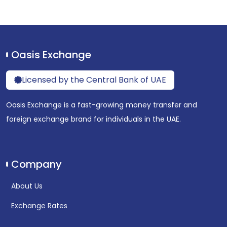
Oasis Exchange
Licensed by the Central Bank of UAE
Oasis Exchange is a fast-growing money transfer and
foreign exchange brand for individuals in the UAE.
Company
About Us
Exchange Rates