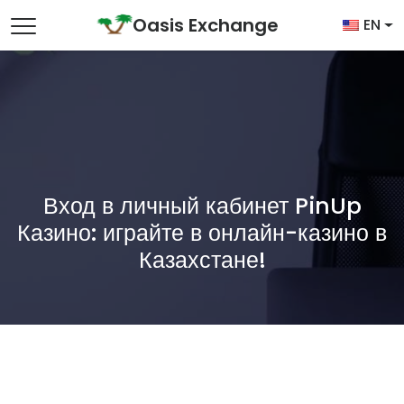
Skip to content
Oasis Exchange
EN
Main Navigation
Вход в личный кабинет PinUp
Казино: играйте в онлайн-казино в
Казахстане!