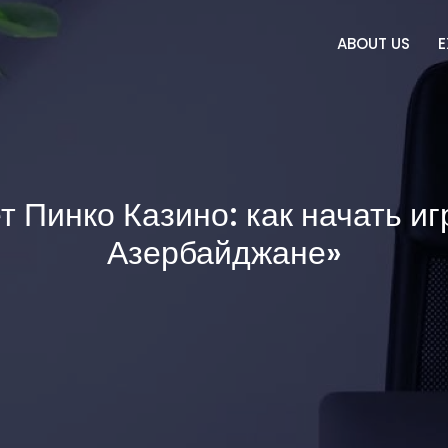
ABOUT US
E
т Пинко Казино: как начать иг
Азербайджане»