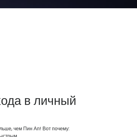
хода в личный
ьше, чем Пин Ап! Вот почему:
быстрым.