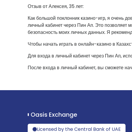
Отзыв от Алексея, 35 лет:
Как большой поклонник казино-игр, я очень до
личный кабинет через Пин Ап. Это позволяет 
безопасность моих личных данных. Я рекоменд
Чтобы начать играть в онлайн-казино в Казахс
Для входа в личный кабинет через Пин Ап, исп
После входа в личный кабинет, вы сможете нач
Oasis Exchange
Licensed by the Central Bank of UAE