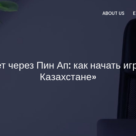
ABOUT US
E
т через Пин Ап: как начать иг
Казахстане»