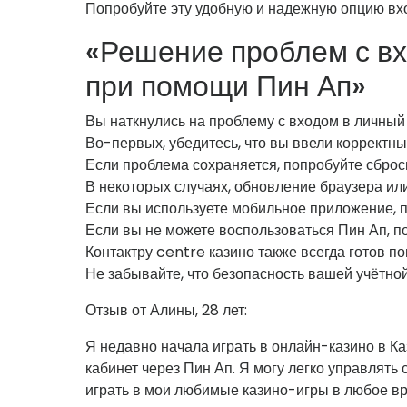
Попробуйте эту удобную и надежную опцию вхо
«Решение проблем с вх
при помощи Пин Ап»
Вы наткнулись на проблему с входом в личный
Во-первых, убедитесь, что вы ввели корректн
Если проблема сохраняется, попробуйте сброс
В некоторых случаях, обновление браузера ил
Если вы используете мобильное приложение, п
Если вы не можете воспользоваться Пин Ап, п
Контактру centre казино также всегда готов п
Не забывайте, что безопасность вашей учётно
Отзыв от Алины, 28 лет:
Я недавно начала играть в онлайн-казино в К
кабинет через Пин Ап. Я могу легко управлять
играть в мои любимые казино-игры в любое вр