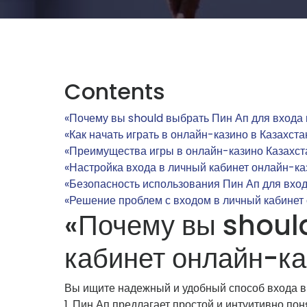
Contents
«Почему вы should выбрать Пин Ап для входа 
«Как начать играть в онлайн-казино в Казахст
«Преимущества игры в онлайн-казино Казахст
«Настройка входа в личный кабинет онлайн-ка
«Безопасность использования Пин Ап для вход
«Решение проблем с входом в личный кабинет
«Почему вы should
кабинет онлайн-ка
Вы ищите надежный и удобный способ входа в 
1. Пин Ап предлагает простой и интуитивно по