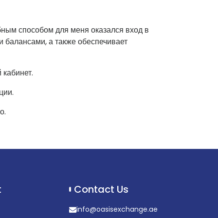
обным способом для меня оказался вход в
и балансами, а также обеспечивает
 кабинет.
ции.
о.
t
Contact Us
info@oasisexchange.ae