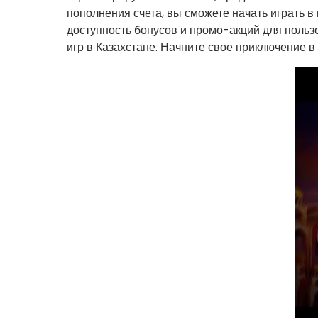
пополнения счета, вы сможете начать играть в 
доступность бонусов и промо-акций для пользо
игр в Казахстане. Начните свое приключение в