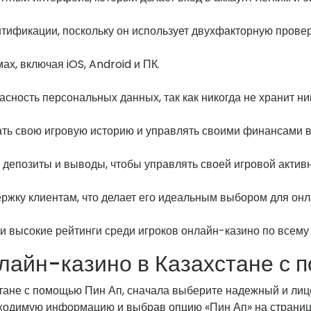
нтификации, поскольку он использует двухфакторную провер
ах, включая iOS, Android и ПК.
асность персональных данных, так как никогда не хранит н
вать свою игровую историю и управлять своими финансами в
 депозиты и выводы, чтобы управлять своей игровой актив
ержку клиентам, что делает его идеальным выбором для онл
и высокие рейтинги среди игроков онлайн-казино по всему
онлайн-казино в Казахстане с
стане с помощью Пин Ап, сначала выберите надежный и ли
обходимую информацию и выбрав опцию «Пин Ап» на страниц