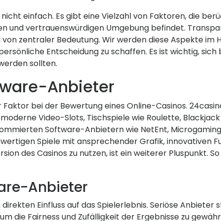
t nicht einfach. Es gibt eine Vielzahl von Faktoren, die b
heren und vertrauenswürdigen Umgebung befindet. Transpa
 von zentraler Bedeutung. Wir werden diese Aspekte im H
persönliche Entscheidung zu schaffen. Es ist wichtig, sic
werden sollten.
tware-Anbieter
r Faktor bei der Bewertung eines Online-Casinos. 24casin
 moderne Video-Slots, Tischspiele wie Roulette, Blackjac
ommierten Software-Anbietern wie NetEnt, Microgaming, 
chwertigen Spiele mit ansprechender Grafik, innovativen 
rsion des Casinos zu nutzen, ist ein weiterer Pluspunkt. So 
are-Anbieter
irekten Einfluss auf das Spielerlebnis. Seriöse Anbieter s
 die Fairness und Zufälligkeit der Ergebnisse zu gewährle