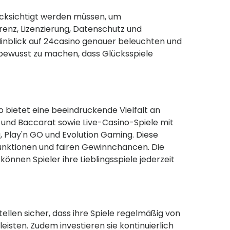
erücksichtigt werden müssen, um
renz, Lizenzierung, Datenschutz und
inblick auf 24casino genauer beleuchten und
h bewusst zu machen, dass Glücksspiele
o bietet eine beeindruckende Vielfalt an
k und Baccarat sowie Live-Casino-Spiele mit
Play'n GO und Evolution Gaming. Diese
Funktionen und fairen Gewinnchancen. Die
können Spieler ihre Lieblingsspiele jederzeit
tellen sicher, dass ihre Spiele regelmäßig von
isten. Zudem investieren sie kontinuierlich