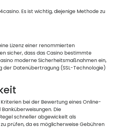
asino. Es ist wichtig, diejenige Methode zu
 eine Lizenz einer renommierten
ellen sicher, dass das Casino bestimmte
24casino moderne Sicherheitsmaßnahmen ein,
ung der Datenübertragung (SSL-Technologie)
eit
riterien bei der Bewertung eines Online-
nd Banküberweisungen. Die
Regel schneller abgewickelt als
g zu prüfen, da es möglicherweise Gebühren