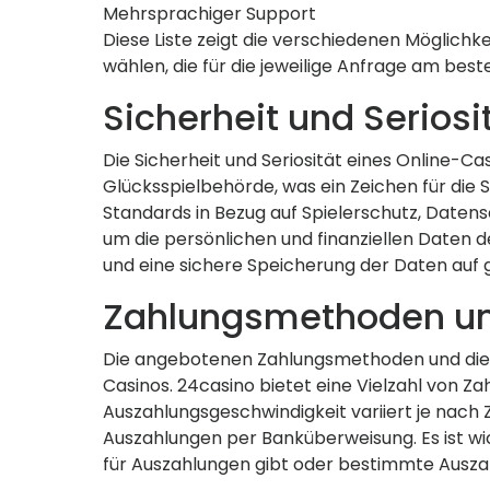
Mehrsprachiger Support
Diese Liste zeigt die verschiedenen Möglichk
wählen, die für die jeweilige Anfrage am beste
Sicherheit und Seriosi
Die Sicherheit und Seriosität eines Online-C
Glücksspielbehörde, was ein Zeichen für die S
Standards in Bezug auf Spielerschutz, Daten
um die persönlichen und finanziellen Daten 
und eine sichere Speicherung der Daten auf 
Zahlungsmethoden un
Die angebotenen Zahlungsmethoden und die G
Casinos. 24casino bietet eine Vielzahl von 
Auszahlungsgeschwindigkeit variiert je nach
Auszahlungen per Banküberweisung. Es ist wi
für Auszahlungen gibt oder bestimmte Auszah