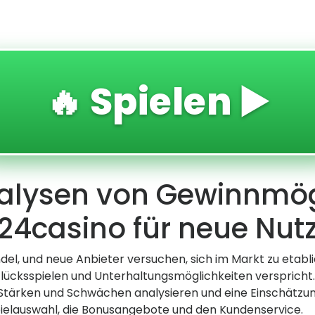
🔥 Spielen ▶️
alysen von Gewinnmög
 24casino für neue Nut
del, und neue Anbieter versuchen, sich im Markt zu etablie
n Glücksspielen und Unterhaltungsmöglichkeiten verspricht
Stärken und Schwächen analysieren und eine Einschätzung
Spielauswahl, die Bonusangebote und den Kundenservice.