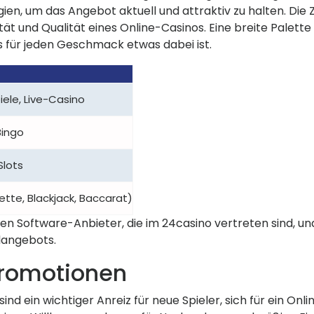
ogien, um das Angebot aktuell und attraktiv zu halten. 
sität und Qualität eines Online-Casinos. Eine breite Palet
 für jeden Geschmack etwas dabei ist.
ele, Live-Casino
Bingo
Slots
ette, Blackjack, Baccarat)
ten Software-Anbieter, die im 24casino vertreten sind, un
elangebots.
romotionen
d ein wichtiger Anreiz für neue Spieler, sich für ein Onl