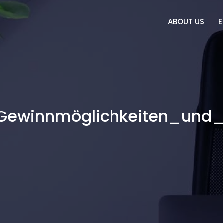
ABOUT US
E
ewinnmöglichkeiten_und_