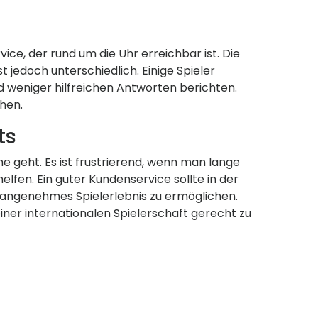
vice, der rund um die Uhr erreichbar ist. Die
 jedoch unterschiedlich. Einige Spieler
weniger hilfreichen Antworten berichten.
chen.
ts
 geht. Es ist frustrierend, wenn man lange
lfen. Ein guter Kundenservice sollte in der
n angenehmes Spielerlebnis zu ermöglichen.
ner internationalen Spielerschaft gerecht zu