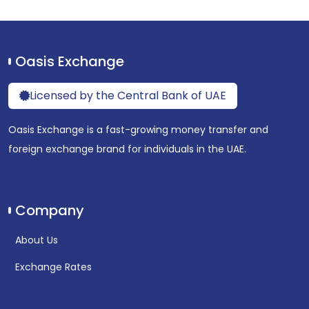
Oasis Exchange
Licensed by the Central Bank of UAE
Oasis Exchange is a fast-growing money transfer and
foreign exchange brand for individuals in the UAE.
Company
About Us
Exchange Rates