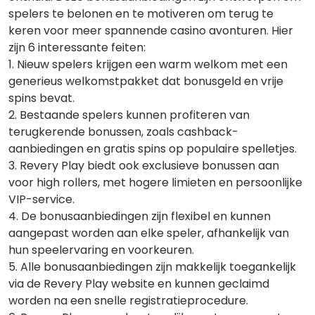
spelers te belonen en te motiveren om terug te
keren voor meer spannende casino avonturen. Hier
zijn 6 interessante feiten:
1. Nieuw spelers krijgen een warm welkom met een
generieus welkomstpakket dat bonusgeld en vrije
spins bevat.
2. Bestaande spelers kunnen profiteren van
terugkerende bonussen, zoals cashback-
aanbiedingen en gratis spins op populaire spelletjes.
3. Revery Play biedt ook exclusieve bonussen aan
voor high rollers, met hogere limieten en persoonlijke
VIP-service.
4. De bonusaanbiedingen zijn flexibel en kunnen
aangepast worden aan elke speler, afhankelijk van
hun speelervaring en voorkeuren.
5. Alle bonusaanbiedingen zijn makkelijk toegankelijk
via de Revery Play website en kunnen geclaimd
worden na een snelle registratieprocedure.