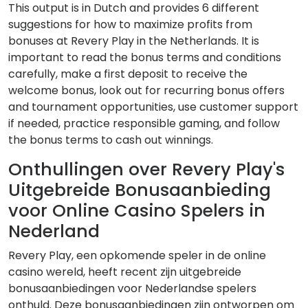
This output is in Dutch and provides 6 different
suggestions for how to maximize profits from
bonuses at Revery Play in the Netherlands. It is
important to read the bonus terms and conditions
carefully, make a first deposit to receive the
welcome bonus, look out for recurring bonus offers
and tournament opportunities, use customer support
if needed, practice responsible gaming, and follow
the bonus terms to cash out winnings.
Onthullingen over Revery Play's
Uitgebreide Bonusaanbieding
voor Online Casino Spelers in
Nederland
Revery Play, een opkomende speler in de online
casino wereld, heeft recent zijn uitgebreide
bonusaanbiedingen voor Nederlandse spelers
onthuld. Deze bonusaanbiedingen zijn ontworpen om