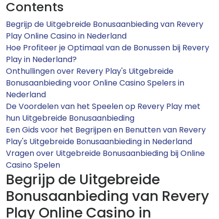
Contents
Begrijp de Uitgebreide Bonusaanbieding van Revery
Play Online Casino in Nederland
Hoe Profiteer je Optimaal van de Bonussen bij Revery
Play in Nederland?
Onthullingen over Revery Play's Uitgebreide
Bonusaanbieding voor Online Casino Spelers in
Nederland
De Voordelen van het Speelen op Revery Play met
hun Uitgebreide Bonusaanbieding
Een Gids voor het Begrijpen en Benutten van Revery
Play's Uitgebreide Bonusaanbieding in Nederland
Vragen over Uitgebreide Bonusaanbieding bij Online
Casino Spelen
Begrijp de Uitgebreide
Bonusaanbieding van Revery
Play Online Casino in