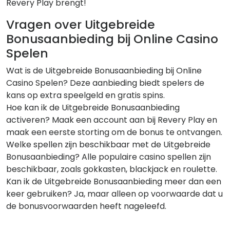
Revery Play brengt!
Vragen over Uitgebreide
Bonusaanbieding bij Online Casino
Spelen
Wat is de Uitgebreide Bonusaanbieding bij Online
Casino Spelen? Deze aanbieding biedt spelers de
kans op extra speelgeld en gratis spins.
Hoe kan ik de Uitgebreide Bonusaanbieding
activeren? Maak een account aan bij Revery Play en
maak een eerste storting om de bonus te ontvangen.
Welke spellen zijn beschikbaar met de Uitgebreide
Bonusaanbieding? Alle populaire casino spellen zijn
beschikbaar, zoals gokkasten, blackjack en roulette.
Kan ik de Uitgebreide Bonusaanbieding meer dan een
keer gebruiken? Ja, maar alleen op voorwaarde dat u
de bonusvoorwaarden heeft nageleefd.