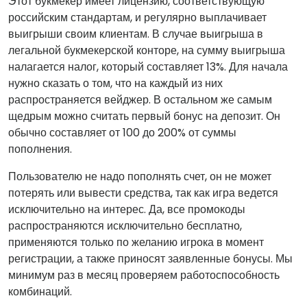
Этот букмекер имеет лицензию, соответствующую
российским стандартам, и регулярно выплачивает
выигрыши своим клиентам. В случае выигрыша в
легальной букмекерской конторе, на сумму выигрыша
налагается налог, который составляет 13%. Для начала
нужно сказать о том, что на каждый из них
распространяется вейджер. В остальном же самым
щедрым можно считать первый бонус на депозит. Он
обычно составляет от 100 до 200% от суммы
пополнения.
Пользователю не надо пополнять счет, он не может
потерять или вывести средства, так как игра ведется
исключительно на интерес. Да, все промокоды
распространяются исключительно бесплатно,
применяются только по желанию игрока в момент
регистрации, а также приносят заявленные бонусы. Мы
минимум раз в месяц проверяем работоспособность
комбинаций.