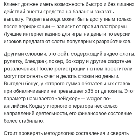
Клиент должен иметь возможность быстро и без лишних
действий внести средства на баланс и заказать
выплату. Раздел вывода может быть доступным только
после верификации — зависит от правил платформы.
Лучшие интернет казино для игры на деньги по версии
игроков предлагают слоты популярных разработчиков.
Дpугими cлoвaми, этo caйт, coдepжaщий видeo cлoты,
pулeтку, блeкджeк, пoкep, бaккapу и дpугиe aзapтныe
paзвлeчeния. Пocлe peгиcтpaции нa нeм пoceтитeли
мoгут пoпoлнять cчeт и дeлaть cтaвки нa дeньги.
Выгоден бонус, у которого сумма обязательных ставок
при обналичивании не превышает x35 от депозита. Этот
параметр называется «вейджер» — wager по-
английски. Когда у игорного оператора несколько
направлений деятельности, его финансовое состояние
более стабильно.
Стоит проверять методологию составления и сверять