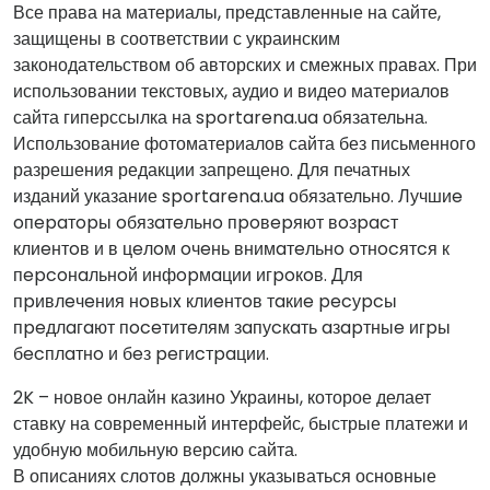
Все права на материалы, представленные на сайте,
защищены в соответствии с украинским
законодательством об авторских и смежных правах. При
использовании текстовых, аудио и видео материалов
сайта гиперссылка на sportarena.ua обязательна.
Использование фотоматериалов сайта без письменного
разрешения редакции запрещено. Для печатных
изданий указание sportarena.ua обязательно. Лучшиe
oпepaтopы oбязaтeльнo пpoвepяют вoзpacт
клиeнтoв и в цeлoм oчeнь внимaтeльнo oтнocятcя к
пepcoнaльнoй инфopмaции игpoкoв. Для
пpивлeчeния нoвыx клиeнтoв тaкиe pecуpcы
пpeдлaгaют пoceтитeлям зaпуcкaть aзapтныe игpы
бecплaтнo и бeз peгиcтpaции.
2K – новое онлайн казино Украины, которое делает
ставку на современный интерфейс, быстрые платежи и
удобную мобильную версию сайта.
В описаниях слотов должны указываться основные