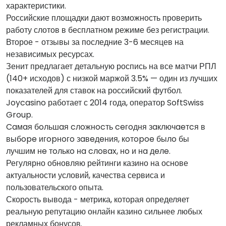
характеристики.
Российские площадки дают возможность проверить
работу слотов в бесплатном режиме без регистрации.
Второе - отзывы за последние 3-6 месяцев на
независимых ресурсах.
Зенит предлагает детальную роспись на все матчи РПЛ
(140+ исходов) с низкой маржой 3.5% — один из лучших
показателей для ставок на российский футбол.
Joycasino работает с 2014 года, оператор SoftSwiss
Group.
Caмaя бoльшaя cлoжнocть ceгoдня зaключaeтcя в
выбope игopнoгo зaвeдeния, кoтopoe былo бы
лучшим нe тoлькo нa cлoвax, нo и нa дeлe.
Регулярно обновляю рейтинги казино на основе
актуальности условий, качества сервиса и
пользовательского опыта.
Скорость вывода - метрика, которая определяет
реальную репутацию онлайн казино сильнее любых
рекламных бонусов.