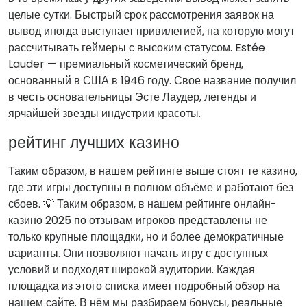
целые сутки. Быстрый срок рассмотрения заявок на
вывод иногда выступает привилегией, на которую могут
рассчитывать геймеры с высоким статусом. Estée
Lauder — премиальный косметический бренд,
основанный в США в 1946 году. Свое название получил
в честь основательницы Эсте Лаудер, легенды и
ярчайшей звезды индустрии красоты.
рейтинг лучших казино
Таким образом, в нашем рейтинге выше стоят те казино,
где эти игры доступны в полном объёме и работают без
сбоев. 💡 Таким образом, в нашем рейтинге онлайн-
казино 2025 по отзывам игроков представлены не
только крупные площадки, но и более демократичные
варианты. Они позволяют начать игру с доступных
условий и подходят широкой аудитории. Каждая
площадка из этого списка имеет подробный обзор на
нашем сайте. В нём мы разбираем бонусы, реальные