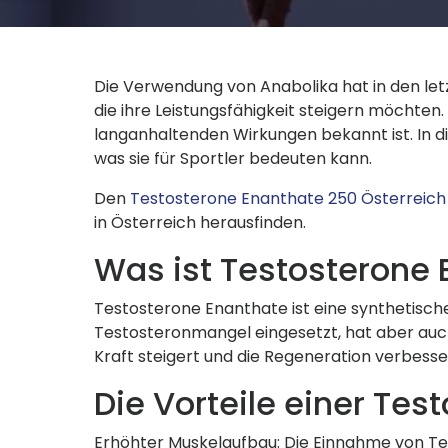
Die Verwendung von Anabolika hat in den let
die ihre Leistungsfähigkeit steigern möchten
langanhaltenden Wirkungen bekannt ist. In d
was sie für Sportler bedeuten kann.
Den
Testosterone Enanthate 250 Österreich
in Österreich herausfinden.
Was ist Testosterone
Testosterone Enanthate ist eine synthetisch
Testosteronmangel eingesetzt, hat aber auch
Kraft steigert und die Regeneration verbesse
Die Vorteile einer Te
Erhöhter Muskelaufbau: Die Einnahme von Te