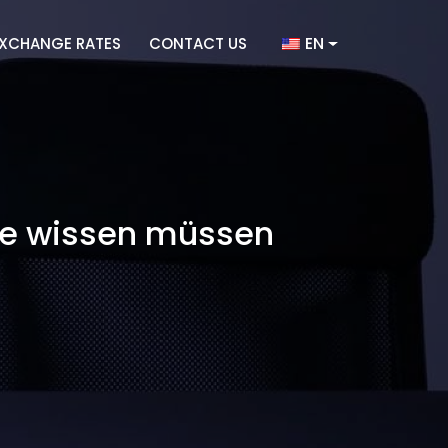
EN
XCHANGE RATES
CONTACT US
Sie wissen müssen