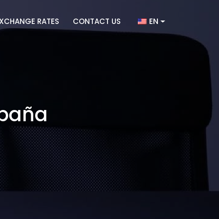
EN
XCHANGE RATES
CONTACT US
spaña