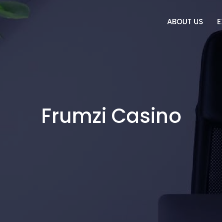
ABOUT US
E
Frumzi Casino