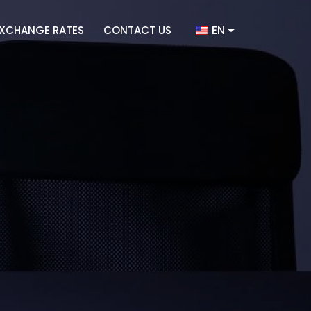
EN
XCHANGE RATES
CONTACT US