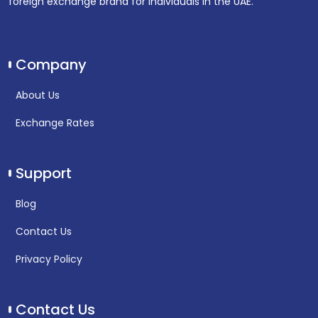
foreign exchange brand for individuals in the UAE.
Company
About Us
Exchange Rates
Support
Blog
Contact Us
Privacy Policy
Contact Us