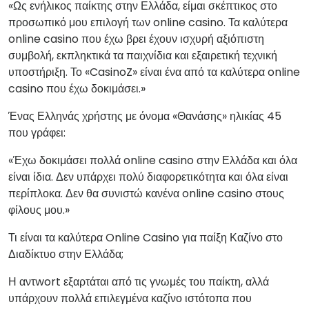
«Ως ενήλικος παίκτης στην Ελλάδα, είμαι σκέπτικος στο
προσωπικό μου επιλογή των online casino. Τα καλύτερα
online casino που έχω βρει έχουν ισχυρή αξιόπιστη
συμβολή, εκπληκτικά τα παιχνίδια και εξαιρετική τεχνική
υποστήριξη. Το «CasinoZ» είναι ένα από τα καλύτερα online
casino που έχω δοκιμάσει.»
Ένας Ελληνάς χρήστης με όνομα «Θανάσης» ηλικίας 45
που γράφει:
«Έχω δοκιμάσει πολλά online casino στην Ελλάδα και όλα
είναι ίδια. Δεν υπάρχει πολύ διαφορετικότητα και όλα είναι
περίπλοκα. Δεν θα συνιστώ κανένα online casino στους
φίλους μου.»
Τι είναι τα καλύτερα Online Casino για παίξη Καζίνο στο
Διαδίκτυο στην Ελλάδα;
Η αντwort εξαρτάται από τις γνωμές του παίκτη, αλλά
υπάρχουν πολλά επιλεγμένα καζίνο ιστότοπα που