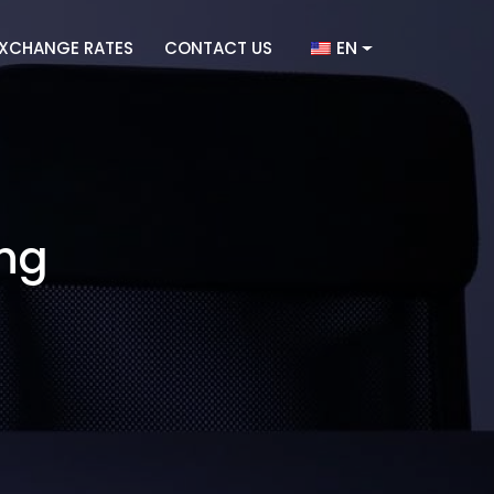
EN
XCHANGE RATES
CONTACT US
ng