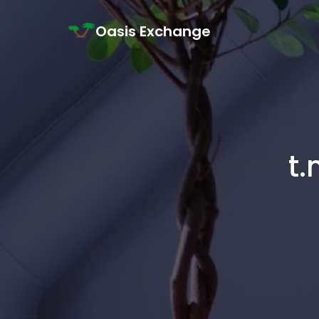
Skip to content
Oasis Exchange
Main Navigation
t