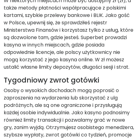
W niektórych miejscach może być dostępny zł (zł), a
także metody płatności współpracujące z polskimi
kartami, szybkie przelewy bankowe i BLIK. Jako gość
w Polsce, upewnij się, że sprawdziłeś rejestr
Ministerstwa Finansów i korzystasz tylko z usług, które
są dozwolone tam, gdzie jesteś. Superbet prowadzi
kasyna w innych miejscach, gdzie posiada
odpowiednie licencje, ale polscy użytkownicy nie
mogą korzystać z jego kasyna online. W zł możesz
ustalić własne limity depozytów, długości sesji i strat.
Tygodniowy zwrot gotówki
Osoby o wysokich dochodach mogą poprosić o
zaproszenia na wydarzenia lub skorzystać z ulg
podróżnych, ale są one ograniczone i przysługują
każdej osobie indywidualnie. Jako kasyno podnosimy
również limity transakcji i pozwalamy grać w nowe
gry, zanim wyjdą. Otrzymujesz osobistego menedżera,
szybsze wypłaty, zwrot gotówki co tydzień, promocje