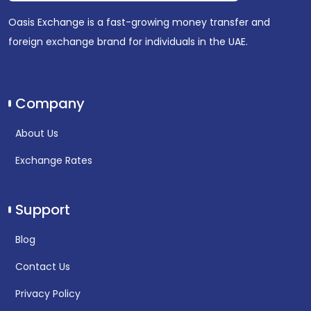
Oasis Exchange is a fast-growing money transfer and
foreign exchange brand for individuals in the UAE.
Company
About Us
Exchange Rates
Support
Blog
Contact Us
Privacy Policy