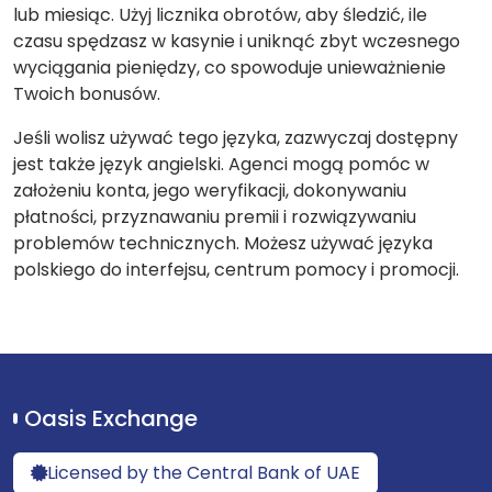
lub miesiąc. Użyj licznika obrotów, aby śledzić, ile
czasu spędzasz w kasynie i uniknąć zbyt wczesnego
wyciągania pieniędzy, co spowoduje unieważnienie
Twoich bonusów.
Jeśli wolisz używać tego języka, zazwyczaj dostępny
jest także język angielski. Agenci mogą pomóc w
założeniu konta, jego weryfikacji, dokonywaniu
płatności, przyznawaniu premii i rozwiązywaniu
problemów technicznych. Możesz używać języka
polskiego do interfejsu, centrum pomocy i promocji.
Oasis Exchange
Licensed by the Central Bank of UAE