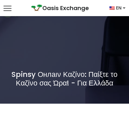
Skip to content
Oasis Exchange
EN
Main Navigation
Spinsy Онлаιν Καζίνο: Παίξτε το
Καζίνο σας Ώρα! - Για Ελλάδα