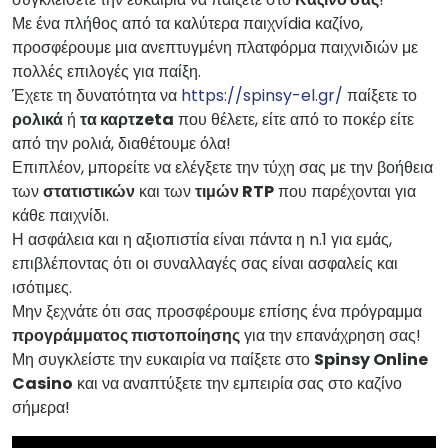
Με ένα πλήθος από τα καλύτερα παιχνídia καζίνο,
προσφέρουμε μια ανεπτυγμένη πλατφόρμα παιχνιδιών με
πολλές επιλογές για παίξη.
Έχετε τη δυνατότητα να
https://spinsy-el.gr/
παίξετε το
ρολικά
ή
τα καρτzeta
που θέλετε, είτε από το ποκέρ είτε
από την ρολιά, διαθέτουμε όλα!
Επιπλέον, μπορείτε να ελέγξετε την τύχη σας με την βοήθεια
των
στατιστικών
και των
τιμών RTP
που παρέχονται για
κάθε παιχνίδι.
Η ασφάλεια και η αξιοπιστία είναι πάντα η n.1 για εμάς,
επιβλέποντας ότι οι συναλλαγές σας είναι ασφαλείς και
ισότιμες.
Μην ξεχνάτε ότι σας προσφέρουμε επίσης ένα πρόγραμμα
προγράμματος πιστοποίησης
για την επανάχρηση σας!
Μη συγκλείστε την ευκαιρία να παίξετε στο
Spinsy Online
Casino
και να αναπτύξετε την εμπειρία σας στο καζίνο
σήμερα!