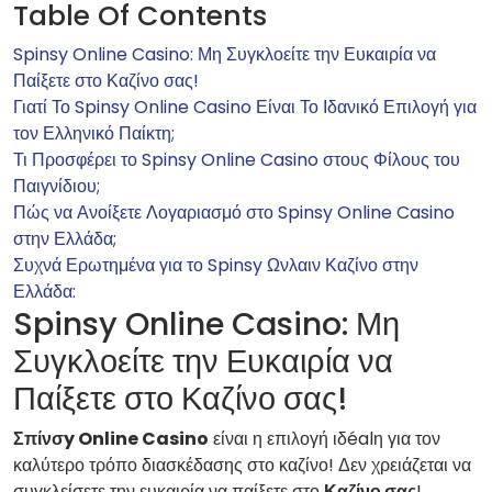
Table Of Contents
Spinsy Online Casino: Μη Συγκλοείτε την Ευκαιρία να
Παίξετε στο Καζίνο σας!
Γιατί Το Spinsy Online Casino Είναι Το Ιδανικό Επιλογή για
τον Ελληνικό Παίκτη;
Τι Προσφέρει το Spinsy Online Casino στους Φίλους του
Παιγνίδιου;
Πώς να Ανοίξετε Λογαριασμό στο Spinsy Online Casino
στην Ελλάδα;
Συχνά Ερωτημένα για το Spinsy Ωνλαιν Καζίνο στην
Ελλάδα:
Spinsy Online Casino: Μη
Συγκλοείτε την Ευκαιρία να
Παίξετε στο Καζίνο σας!
Σπίνσy Online Casino
είναι η επιλογή ιδéalη για τον
καλύτερο τρόπο διασκέδασης στο καζίνο! Δεν χρειάζεται να
συγκλείσετε την ευκαιρία να παίξετε στο
Καζίνο σας
!