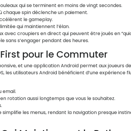
 rouleaux qui se terminent en moins de vingt secondes.
 où chaque spin déclenche un paiement.
accélèrent le gameplay.
imitée qui maintiennent l’élan.
 avec croupiers en direct qui peuvent être joués en “qu
able sans s’engager pendant des heures.
First pour le Commuter
ponsive, et une application Android permet aux joueurs d
les utilisateurs Android bénéficient d’une expérience fluide
 email.
 en rotation aussi longtemps que vous le souhaitez.
.
implifie les menus, rendant la navigation presque instincti