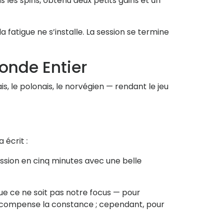
s les spins, obtenu deux petits gains et un
 fatigue ne s’installe. La session se termine
Monde Entier
ais, le polonais, le norvégien — rendant le jeu
 écrit :
ession en cinq minutes avec une belle
que ce ne soit pas notre focus — pour
récompense la constance ; cependant, pour