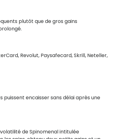
équents plutôt que de gros gains
prolongé.
rd, Revolut, Paysafecard, Skrill, Neteller,
s puissent encaisser sans délai après une
volatilité de Spinomenal intitulée