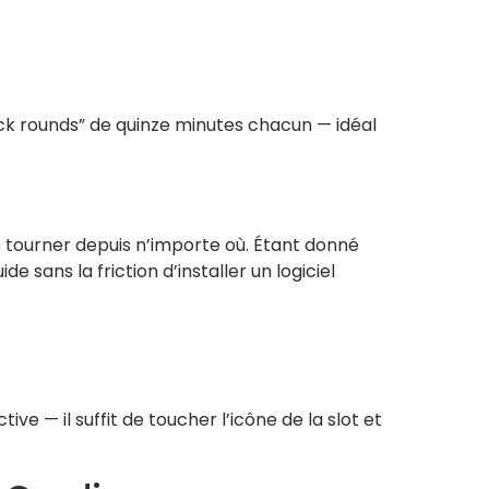
ick rounds” de quinze minutes chacun — idéal
e tourner depuis n’importe où. Étant donné
 sans la friction d’installer un logiciel
ve — il suffit de toucher l’icône de la slot et