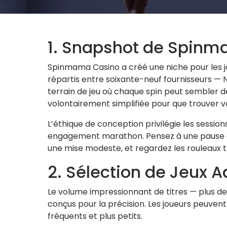
1. Snapshot de Spinm
Spinmama Casino a créé une niche pour les jou
répartis entre soixante-neuf fournisseurs — N
terrain de jeu où chaque spin peut sembler dé
volontairement simplifiée pour que trouver
L’éthique de conception privilégie les session
engagement marathon. Pensez à une pause café
une mise modeste, et regardez les rouleaux t
2. Sélection de Jeux A
Le volume impressionnant de titres — plus de
conçus pour la précision. Les joueurs peuvent 
fréquents et plus petits.