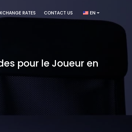
EN
XCHANGE RATES
CONTACT US
des pour le Joueur en