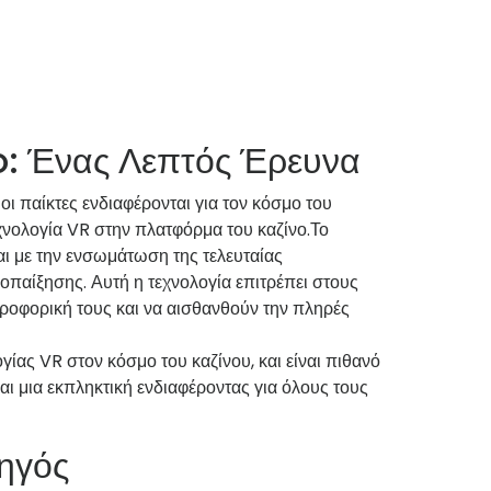
o: Ένας Λεπτός Έρευνα
 οι παίκτες ενδιαφέρονται για τον κόσμο του
χνολογία VR στην πλατφόρμα του καζίνο.Το
αι με την ενσωμάτωση της τελευταίας
ιοπαίξησης. Αυτή η τεχνολογία επιτρέπει στους
ηροφορική τους και να αισθανθούν την πληρές
ίας VR στον κόσμο του καζίνου, και είναι πιθανό
αι μια εκπληκτική ενδιαφέροντας για όλους τους
ηγός