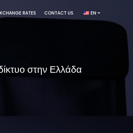
EN
XCHANGE RATES
CONTACT US
δίκτυο στην Ελλάδα