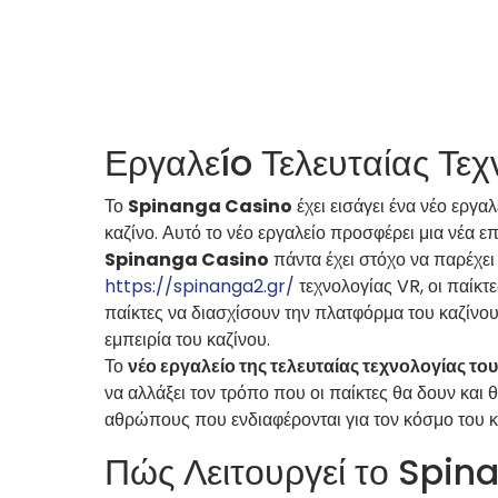
Εργαλεío Τελευταίας Τε
Το
Spinanga Casino
έχει εισάγει ένα νέο εργα
καζίνο. Αυτό το νέο εργαλείο προσφέρει μια νέα
Spinanga Casino
πάντα έχει στόχο να παρέχει
https://spinanga2.gr/
τεχνολογίας VR, οι παίκτ
παίκτες να διασχίσουν την πλατφόρμα του καζίνου
εμπειρία του καζίνου.
Το
νέο εργαλείο της τελευταίας τεχνολογίας 
να αλλάξει τον τρόπο που οι παίκτες θα δουν και 
αθρώπους που ενδιαφέρονται για τον κόσμο του κ
Πώς Λειτουργεί το Spi