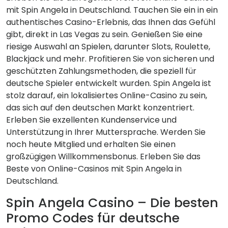
mit Spin Angela in Deutschland. Tauchen Sie ein in ein
authentisches Casino-Erlebnis, das Ihnen das Gefühl
gibt, direkt in Las Vegas zu sein. Genießen Sie eine
riesige Auswahl an Spielen, darunter Slots, Roulette,
Blackjack und mehr. Profitieren Sie von sicheren und
geschützten Zahlungsmethoden, die speziell für
deutsche Spieler entwickelt wurden. Spin Angela ist
stolz darauf, ein lokalisiertes Online-Casino zu sein,
das sich auf den deutschen Markt konzentriert.
Erleben Sie exzellenten Kundenservice und
Unterstützung in Ihrer Muttersprache. Werden Sie
noch heute Mitglied und erhalten Sie einen
großzügigen Willkommensbonus. Erleben Sie das
Beste von Online-Casinos mit Spin Angela in
Deutschland.
Spin Angela Casino – Die besten
Promo Codes für deutsche