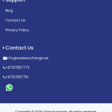
Blog
Contact Us
Privacy Policy
Contact Us
info@oasisexchange.ae
+97137817773
+97137817751
Copyright © 2026 Oasis Exchange. All rights reserved.