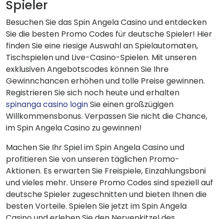
Spieler
Besuchen Sie das Spin Angela Casino und entdecken
Sie die besten Promo Codes für deutsche Spieler! Hier
finden Sie eine riesige Auswahl an Spielautomaten,
Tischspielen und Live-Casino-Spielen. Mit unseren
exklusiven Angebotscodes können Sie Ihre
Gewinnchancen erhöhen und tolle Preise gewinnen.
Registrieren Sie sich noch heute und erhalten
spinanga casino login
Sie einen großzügigen
Willkommensbonus. Verpassen Sie nicht die Chance,
im Spin Angela Casino zu gewinnen!
Machen Sie Ihr Spiel im Spin Angela Casino und
profitieren Sie von unseren täglichen Promo-
Aktionen. Es erwarten Sie Freispiele, Einzahlungsboni
und vieles mehr. Unsere Promo Codes sind speziell auf
deutsche Spieler zugeschnitten und bieten Ihnen die
besten Vorteile. Spielen Sie jetzt im Spin Angela
Casino und erleben Sie den Nervenkitzel des