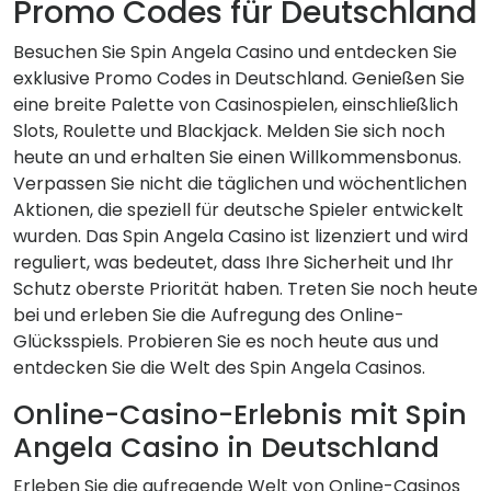
Promo Codes für Deutschland
Besuchen Sie Spin Angela Casino und entdecken Sie
exklusive Promo Codes in Deutschland. Genießen Sie
eine breite Palette von Casinospielen, einschließlich
Slots, Roulette und Blackjack. Melden Sie sich noch
heute an und erhalten Sie einen Willkommensbonus.
Verpassen Sie nicht die täglichen und wöchentlichen
Aktionen, die speziell für deutsche Spieler entwickelt
wurden. Das Spin Angela Casino ist lizenziert und wird
reguliert, was bedeutet, dass Ihre Sicherheit und Ihr
Schutz oberste Priorität haben. Treten Sie noch heute
bei und erleben Sie die Aufregung des Online-
Glücksspiels. Probieren Sie es noch heute aus und
entdecken Sie die Welt des Spin Angela Casinos.
Online-Casino-Erlebnis mit Spin
Angela Casino in Deutschland
Erleben Sie die aufregende Welt von Online-Casinos