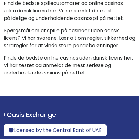
Find de bedste spilleautomater og online casinos
uden dansk licens her. Vi har samlet de mest
pålidelige og underholdende casinospil på nettet.
Spørgsmål om at spille på casinoer uden dansk
licens? Vi har svarene. Lær alt om regler, sikkerhed og
strategier for at vinde store pengebelønninger.
Finde de bedste online casinos uden dansk licens her.
Vi har testet og anmeldt de mest seriøse og
underholdende casinos på nettet.
Oasis Exchange
Licensed by the Central Bank of UAE