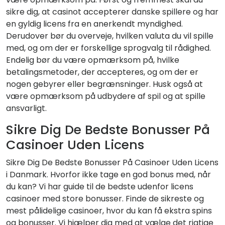
sikre dig, at casinot accepterer danske spillere og har
en gyldig licens fra en anerkendt myndighed.
Derudover bør du overveje, hvilken valuta du vil spille
med, og om der er forskellige sprogvalg til rådighed.
Endelig bør du være opmærksom på, hvilke
betalingsmetoder, der accepteres, og om der er
nogen gebyrer eller begrænsninger. Husk også at
være opmærksom på udbydere af spil og at spille
ansvarligt.
Sikre Dig De Bedste Bonusser På
Casinoer Uden Licens
Sikre Dig De Bedste Bonusser På Casinoer Uden Licens
i Danmark. Hvorfor ikke tage en god bonus med, når
du kan? Vi har guide til de bedste udenfor licens
casinoer med store bonusser. Finde de sikreste og
mest pålidelige casinoer, hvor du kan få ekstra spins
og bonusser. Vi hjælper dig med at vælge det rigtige