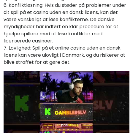
6. Konfliktløsning: Hvis du støder på problemer under
dit spil på et casino uden en dansk licens, kan det
være vanskeligt at løse konflikterne. De danske
myndigheder har indført en klar procedure for at
hjælpe spillere med at løse konflikter med
licenserede casinoer.
7. Lovlighed: Spil på et online casino uden en dansk
licens kan være ulovligt i Danmark, og du risikerer at
blive straffet for at gøre det.