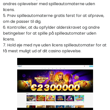
andres oplevelser med spilleautomaterne uden
licens.
5. Prøv spilleautomaterne gratis først for at afprøve,
om de passer til dig.
6. Kontroller, at du opfylder alderskravet og andre
betingelser for at spille på spilleautomater uden
licens.
7. Hold øje med nye uden licens spilleautomater for at
få mest muligt ud af dit casino oplevelse.