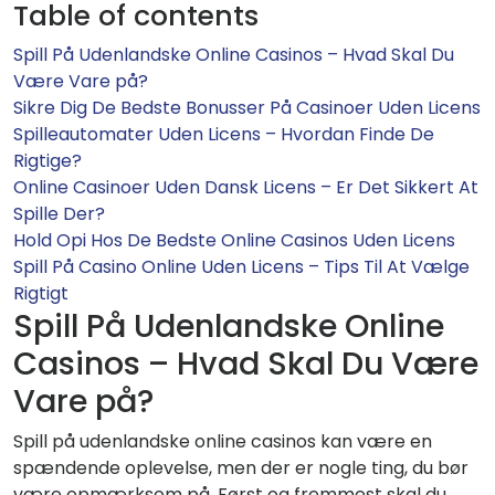
Table of contents
Spill På Udenlandske Online Casinos – Hvad Skal Du
Være Vare på?
Sikre Dig De Bedste Bonusser På Casinoer Uden Licens
Spilleautomater Uden Licens – Hvordan Finde De
Rigtige?
Online Casinoer Uden Dansk Licens – Er Det Sikkert At
Spille Der?
Hold Opi Hos De Bedste Online Casinos Uden Licens
Spill På Casino Online Uden Licens – Tips Til At Vælge
Rigtigt
Spill På Udenlandske Online
Casinos – Hvad Skal Du Være
Vare på?
Spill på udenlandske online casinos kan være en
spændende oplevelse, men der er nogle ting, du bør
være opmærksom på. Først og fremmest skal du