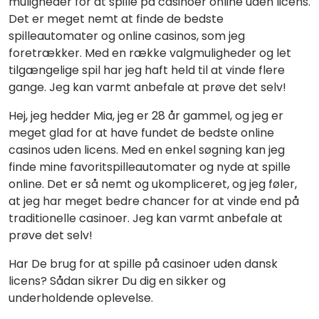
muligheder for at spille på casinoer online uden licens.
Det er meget nemt at finde de bedste
spilleautomater og online casinos, som jeg
foretrækker. Med en række valgmuligheder og let
tilgængelige spil har jeg haft held til at vinde flere
gange. Jeg kan varmt anbefale at prøve det selv!
Hej, jeg hedder Mia, jeg er 28 år gammel, og jeg er
meget glad for at have fundet de bedste online
casinos uden licens. Med en enkel søgning kan jeg
finde mine favoritspilleautomater og nyde at spille
online. Det er så nemt og ukompliceret, og jeg føler,
at jeg har meget bedre chancer for at vinde end på
traditionelle casinoer. Jeg kan varmt anbefale at
prøve det selv!
Har De brug for at spille på casinoer uden dansk
licens? Sådan sikrer Du dig en sikker og
underholdende oplevelse.