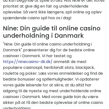
du kan begynde at spille straks. Hos Nine er det vores
prioritet at give dig en fair og underholdende
oplevelse. Så vent ikke længere, spil online og oplev
spændende casino spil hos os i dag!
Nine: Din guide til online casino
underholdning i Danmark
"Nine: Din guide til online casino underholdning i
Danmark" præsenterer dig for de bedste online
casinoer i Danmark. Vi har testet og
https://ninecasino-dk.dk/
anmeldt de mest
populære casinospil, heriblandt slots, blackjack,
roulette og poker. Læs vores anmeldelser og find de
bedste bonusser og spillemuligheder. Vi opdaterer
vores guide løbende for at sikre, at du altid har
adgang til de nyeste og mest underholdende online
casinoer i Danmark. Med vores guide kan du være
sikker på at få den bedste oplevelse af online casino
underholdning.