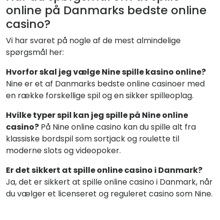
online på Danmarks bedste online
casino?
Vi har svaret på nogle af de mest almindelige
spørgsmål her:
Hvorfor skal jeg vælge Nine spille kasino online?
Nine er et af Danmarks bedste online casinoer med
en række forskellige spil og en sikker spilleoplag.
Hvilke typer spil kan jeg spille på Nine online
casino?
På Nine online casino kan du spille alt fra
klassiske bordspil som sortjack og roulette til
moderne slots og videopoker.
Er det sikkert at spille online casino i Danmark?
Ja, det er sikkert at spille online casino i Danmark, når
du vælger et licenseret og reguleret casino som Nine.