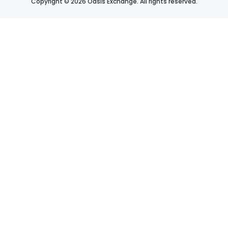
Copyright © 2026 Oasis Exchange. All rights reserved.