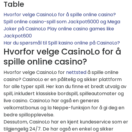
Table
Hvorfor velge CasinoLo for å spille online casino?
Spill online casino-spill som Jackpot6000 og Mega
Joker på CasinoLo Play online casino games like
Jackpot600
Har du spørsmål til Spill kasino online på CasinoLo?
Hvorfor velge CasinoLo for å
spille online casino?
Hvorfor velge CasinoLo for
nettsted
å spille online
casino? CasinoLo er en pålitelig og sikker plattform
for alle typer spill. Her kan du finne et bredt utvalg av
spill, inkludert klassiske bordspill, spilleautomater og
live casino. CasinoLo har også en generøs
velkomstbonus og la Neppe-funksjon for å gi deg en
bedre spillopplevelse.
Dessutom, CasinoLo har en kjent kundeservice som er
tilgjengelig 24/7. De har også en enkel og sikker