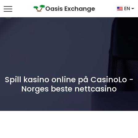
Skip to content
Oasis Exchange
EN
Main Navigation
Spill kasino online på CasinoLo -
Norges beste nettcasino