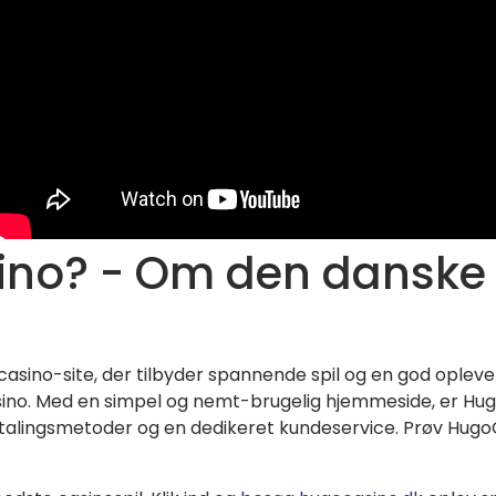
ino? - Om den danske 
asino-site, der tilbyder spannende spil og en god oplevel
 casino. Med en simpel og nemt-brugelig hjemmeside, er 
betalingsmetoder og en dedikeret kundeservice. Prøv Hugo