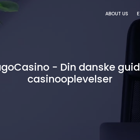
ABOUT US
E
HugoCasino - Din danske gui
casinooplevelser