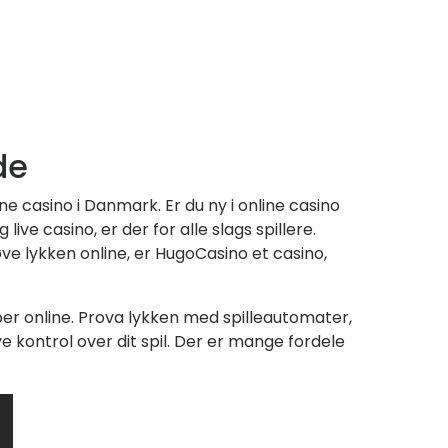
de
ne casino i Danmark. Er du ny i online casino
ve casino, er der for alle slags spillere.
ve lykken online, er HugoCasino et casino,
oer online. Prova lykken med spilleautomater,
e kontrol over dit spil. Der er mange fordele