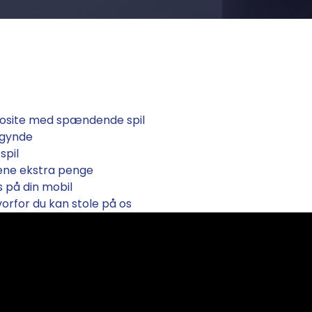
nosite med spændende spil
begynde
spil
ene ekstra penge
 på din mobil
orfor du kan stole på os