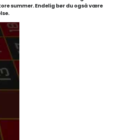
store summer. Endelig bør du også være
lse.