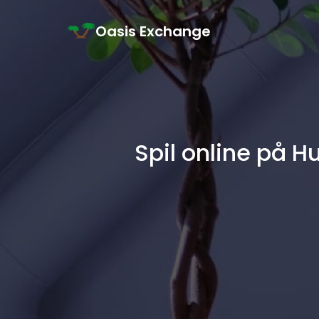
Skip to content
Oasis Exchange
Main Navigation
Spil online på 