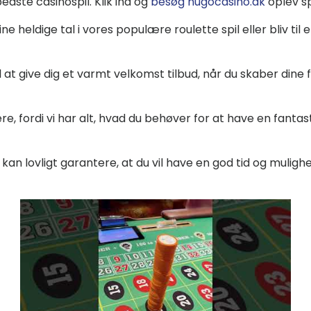
edste casinospil. Klik ind og
besøg hugocasino.dk
oplev s
e heldige tal i vores populære roulette spil eller bliv til 
l at give dig et varmt velkomst tilbud, når du skaber dine f
, fordi vi har alt, hvad du behøver for at have en fantast
 kan lovligt garantere, at du vil have en god tid og mulig