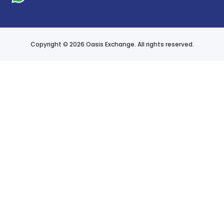
Copyright © 2026 Oasis Exchange. All rights reserved.