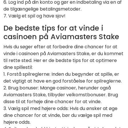
6. Log ind på din konto og gør en indbetaling via en af
de tilgængelige betalingsmetoder.
7. Vælg et spil og have sjov!
De bedste tips for at vinde i
casinoen på Aviamasters Stake
Hvis du søger efter at forbedre dine chancer for at
vinde i casinoen på Aviamasters Stake, er du kommet
til rette sted. Her er de bedste tips for at optimere
dine spillestil:
1. Forstå spilreglerne: Inden du begynder at spille, er
det vigtigt at have en god forståelse for spilreglerne.
2. Brug bonuser: Mange casinoer, herunder også
Aviamasters Stake, tilbyder velkomstbonuser. Brug
disse til at forhøje dine chancer for at vinde.
3. Vælg spil med højere odds: Hvis du ønsker at øge
dine chancer for at vinde, bør du vælge spil med
højere odds.