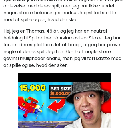
oplevelse med deres spil, men jeg har ikke vundet
nogen større belønninger endnu. Jeg vil fortsætte
med at spille og se, hvad der sker.
Hej, jeg er Thomas, 45 år, og jeg har en neutral
holdning til Spil online på Aviamasters Stake. Jeg har
fundet deres platform let at bruge, og jeg har prøvet
nogle af deres spil. Jeg har ikke haft nogle store
gevinstmuligheder endnu, men jeg vil fortsætte med
at spille og se, hvad der sker.