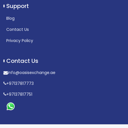
Support
Blog
Contact Us
Privacy Policy
Contact Us
info@oasisexchange.ae
+97137817773
+97137817751