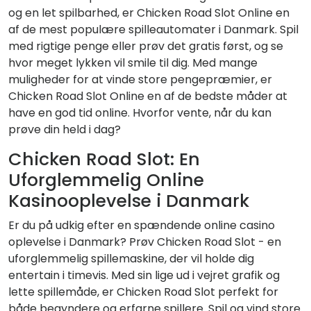
og en let spilbarhed, er Chicken Road Slot Online en
af de mest populære spilleautomater i Danmark. Spil
med rigtige penge eller prøv det gratis først, og se
hvor meget lykken vil smile til dig. Med mange
muligheder for at vinde store pengepræmier, er
Chicken Road Slot Online en af de bedste måder at
have en god tid online. Hvorfor vente, når du kan
prøve din held i dag?
Chicken Road Slot: En
Uforglemmelig Online
Kasinooplevelse i Danmark
Er du på udkig efter en spændende online casino
oplevelse i Danmark? Prøv Chicken Road Slot - en
uforglemmelig spillemaskine, der vil holde dig
entertain i timevis. Med sin lige ud i vejret grafik og
lette spillemåde, er Chicken Road Slot perfekt for
både begyndere og erfarne spillere. Spil og vind store