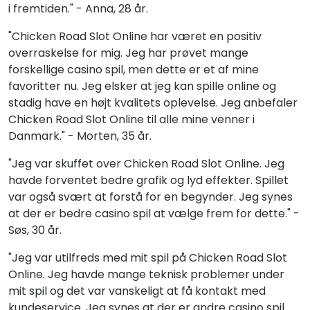
i fremtiden." - Anna, 28 år.
"Chicken Road Slot Online har været en positiv
overraskelse for mig. Jeg har prøvet mange
forskellige casino spil, men dette er et af mine
favoritter nu. Jeg elsker at jeg kan spille online og
stadig have en højt kvalitets oplevelse. Jeg anbefaler
Chicken Road Slot Online til alle mine venner i
Danmark." - Morten, 35 år.
"Jeg var skuffet over Chicken Road Slot Online. Jeg
havde forventet bedre grafik og lyd effekter. Spillet
var også svært at forstå for en begynder. Jeg synes
at der er bedre casino spil at vælge frem for dette." -
Søs, 30 år.
"Jeg var utilfreds med mit spil på Chicken Road Slot
Online. Jeg havde mange teknisk problemer under
mit spil og det var vanskeligt at få kontakt med
kundeservice. Jeg synes at der er andre casino spil