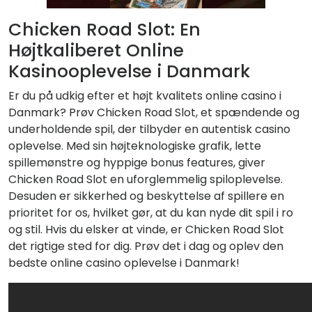
Chicken Road Slot: En
Højtkaliberet Online
Kasinooplevelse i Danmark
Er du på udkig efter et højt kvalitets online casino i
Danmark? Prøv Chicken Road Slot, et spændende og
underholdende spil, der tilbyder en autentisk casino
oplevelse. Med sin højteknologiske grafik, lette
spillemønstre og hyppige bonus features, giver
Chicken Road Slot en uforglemmelig spiloplevelse.
Desuden er sikkerhed og beskyttelse af spillere en
prioritet for os, hvilket gør, at du kan nyde dit spil i ro
og stil. Hvis du elsker at vinde, er Chicken Road Slot
det rigtige sted for dig. Prøv det i dag og oplev den
bedste online casino oplevelse i Danmark!