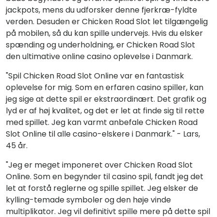
jackpots, mens du udforsker denne fjerkræ-fyldte
verden. Desuden er Chicken Road Slot let tilgængelig
på mobilen, så du kan spille undervejs. Hvis du elsker
spænding og underholdning, er Chicken Road Slot
den ultimative online casino oplevelse i Danmark.
"Spil Chicken Road Slot Online var en fantastisk
oplevelse for mig. Som en erfaren casino spiller, kan
jeg sige at dette spil er ekstraordinært. Det grafik og
lyd er af høj kvalitet, og det er let at finde sig til rette
med spillet. Jeg kan varmt anbefale Chicken Road
Slot Online til alle casino-elskere i Danmark." - Lars,
45 år.
"Jeg er meget imponeret over Chicken Road Slot
Online. Som en begynder til casino spil, fandt jeg det
let at forstå reglerne og spille spillet. Jeg elsker de
kylling-temade symboler og den høje vinde
multiplikator. Jeg vil definitivt spille mere på dette spil