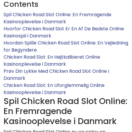
Contents
Spil Chicken Road Slot Online: En Fremragende
Kasinooplevelse i Danmark
Hvorfor Chicken Road Slot Er En Af De Bedste Online
Kasinospil i Danmark
Hvordan Spille Chicken Road Slot Online: En Vejledning
for Begyndere
Chicken Road Slot: En Højtkaliberet Online
Kasinooplevelse i Danmark
Prøv Din Lykke Med Chicken Road Slot Online i
Danmark
Chicken Road Slot: En Uforglemmelig Online
Kasinooplevelse i Danmark
Spil Chicken Road Slot Online:
En Fremragende
Kasinooplevelse i Danmark
Spil Chicken Road Slot Online nu og oplev en