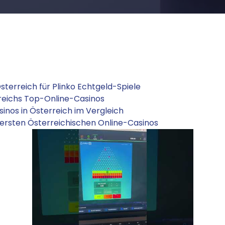
sterreich für Plinko Echtgeld-Spiele
rreichs Top-Online-Casinos
sinos in Österreich im Vergleich
chersten Österreichischen Online-Casinos