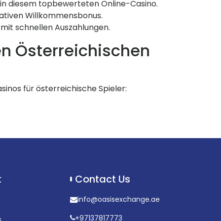
d in diesem topbewerteten Online-Casino.
ukrativen Willkommensbonus.
o mit schnellen Auszahlungen.
en Österreichischen
sinos für österreichische Spieler:
t
Contact Us
info@oasisexchange.ae
+97137817773
s