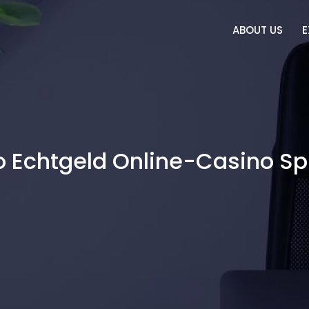
ABOUT US
E
ko Echtgeld Online-Casino Spi