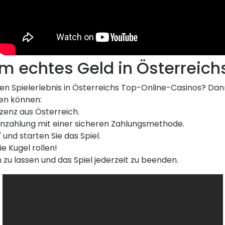
 um echtes Geld in Österrei
en Spielerlebnis in Österreichs Top-Online-Casinos? Dann
gen können:
izenz aus Österreich.
 Einzahlung mit einer sicheren Zahlungsmethode.
 und starten Sie das Spiel.
ie Kugel rollen!
 zu lassen und das Spiel jederzeit zu beenden.