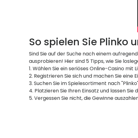
So spielen Sie Plinko
Sind Sie auf der Suche nach einem aufregend
ausprobieren! Hier sind 5 Tipps, wie Sie losle
1. Wählen Sie ein seriöses Online-Casino mit L
2. Registrieren Sie sich und machen Sie eine
3. Suchen Sie im Spielesortiment nach "Plinko"
4. Platzieren Sie Ihren Einsatz und lassen Sie d
5. Vergessen Sie nicht, die Gewinne auszahlen