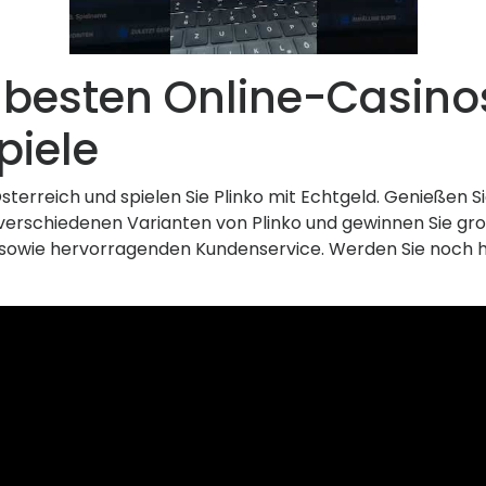
 besten Online-Casinos
piele
Österreich und spielen Sie Plinko mit Echtgeld. Genießen
i verschiedenen Varianten von Plinko und gewinnen Sie g
sowie hervorragenden Kundenservice. Werden Sie noch he