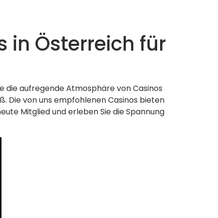
 in Österreich für
 Sie die aufregende Atmosphäre von Casinos
roß. Die von uns empfohlenen Casinos bieten
ute Mitglied und erleben Sie die Spannung