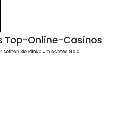
chs Top-Online-Casinos
 sollten Sie Plinko um echtes Geld