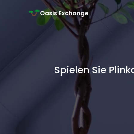
Skip to content
Oasis Exchange
Main Navigation
Spielen Sie Plin