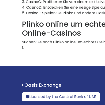
3. CasinoC: Profitieren Sie von einem exklu
4. CasinoD: Entdecken Sie eine riesige Spiela
5. CasinoE: Spielen Sie Plinko und andere Ca
Plinko online um echte
Online-Casinos
Suchen Sie nach Plinko online um echtes Geld 
1.
Oasis Exchange
Licensed by the Central Bank of UAE