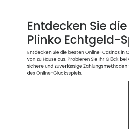
Entdecken Sie die
Plinko Echtgeld-S
Entdecken Sie die besten Online-Casinos in 
von zu Hause aus. Probieren Sie Ihr Glück be
sichere und zuverlässige Zahlungsmethoden 
des Online-Glücksspiels.