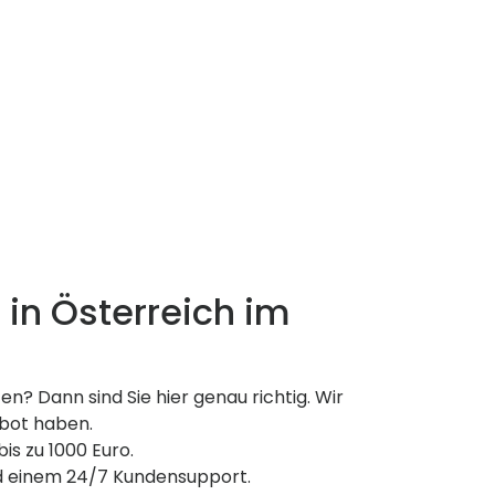
 in Österreich im
n? Dann sind Sie hier genau richtig. Wir
ebot haben.
is zu 1000 Euro.
nd einem 24/7 Kundensupport.