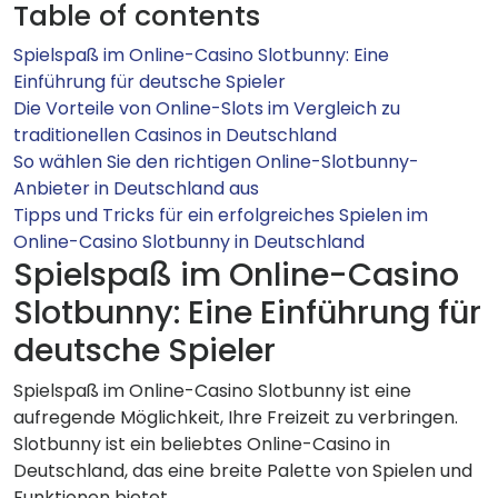
Table of contents
Spielspaß im Online-Casino Slotbunny: Eine
Einführung für deutsche Spieler
Die Vorteile von Online-Slots im Vergleich zu
traditionellen Casinos in Deutschland
So wählen Sie den richtigen Online-Slotbunny-
Anbieter in Deutschland aus
Tipps und Tricks für ein erfolgreiches Spielen im
Online-Casino Slotbunny in Deutschland
Spielspaß im Online-Casino
Slotbunny: Eine Einführung für
deutsche Spieler
Spielspaß im Online-Casino Slotbunny ist eine
aufregende Möglichkeit, Ihre Freizeit zu verbringen.
Slotbunny ist ein beliebtes Online-Casino in
Deutschland, das eine breite Palette von Spielen und
Funktionen bietet.