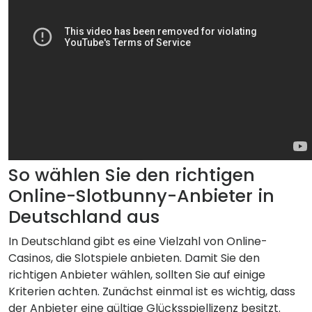
So wählen Sie den richtigen
Online-Slotbunny-Anbieter in
Deutschland aus
In Deutschland gibt es eine Vielzahl von Online-
Casinos, die Slotspiele anbieten. Damit Sie den
richtigen Anbieter wählen, sollten Sie auf einige
Kriterien achten. Zunächst einmal ist es wichtig, dass
der Anbieter eine gültige Glücksspiellizenz besitzt.