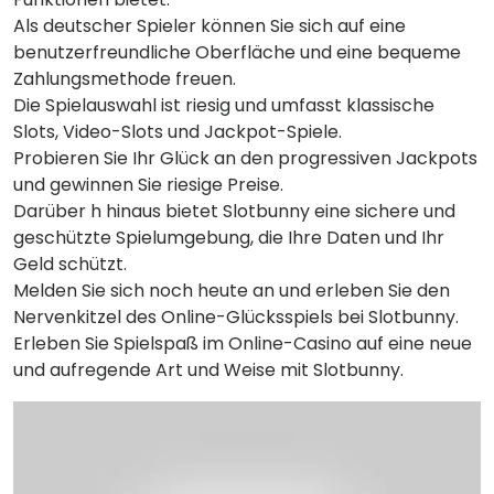
Als deutscher Spieler können Sie sich auf eine
benutzerfreundliche Oberfläche und eine bequeme
Zahlungsmethode freuen.
Die Spielauswahl ist riesig und umfasst klassische
Slots, Video-Slots und Jackpot-Spiele.
Probieren Sie Ihr Glück an den progressiven Jackpots
und gewinnen Sie riesige Preise.
Darüber h hinaus bietet Slotbunny eine sichere und
geschützte Spielumgebung, die Ihre Daten und Ihr
Geld schützt.
Melden Sie sich noch heute an und erleben Sie den
Nervenkitzel des Online-Glücksspiels bei Slotbunny.
Erleben Sie Spielspaß im Online-Casino auf eine neue
und aufregende Art und Weise mit Slotbunny.