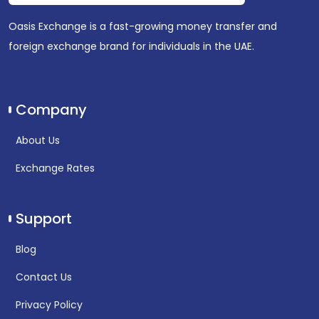
Oasis Exchange is a fast-growing money transfer and
foreign exchange brand for individuals in the UAE.
Company
About Us
Exchange Rates
Support
Blog
Contact Us
Privacy Policy