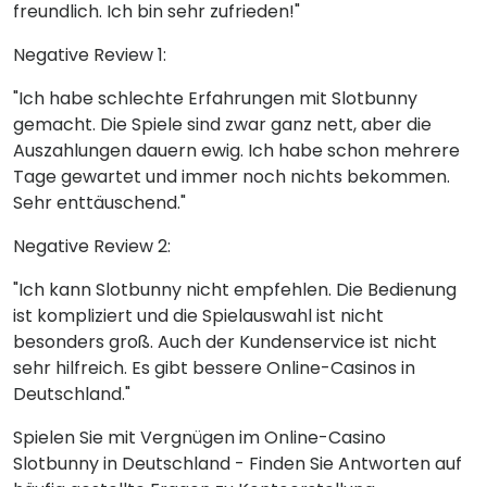
freundlich. Ich bin sehr zufrieden!"
Negative Review 1:
"Ich habe schlechte Erfahrungen mit Slotbunny
gemacht. Die Spiele sind zwar ganz nett, aber die
Auszahlungen dauern ewig. Ich habe schon mehrere
Tage gewartet und immer noch nichts bekommen.
Sehr enttäuschend."
Negative Review 2:
"Ich kann Slotbunny nicht empfehlen. Die Bedienung
ist kompliziert und die Spielauswahl ist nicht
besonders groß. Auch der Kundenservice ist nicht
sehr hilfreich. Es gibt bessere Online-Casinos in
Deutschland."
Spielen Sie mit Vergnügen im Online-Casino
Slotbunny in Deutschland - Finden Sie Antworten auf