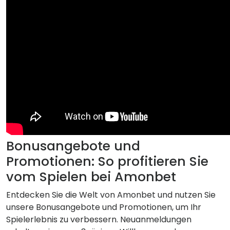
Bonusangebote und
Promotionen: So profitieren Sie
vom Spielen bei Amonbet
Entdecken Sie die Welt von Amonbet und nutzen Sie
unsere Bonusangebote und Promotionen, um Ihr
Spielerlebnis zu verbessern. Neuanmeldungen