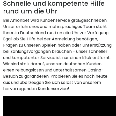
Schnelle und kompetente Hilfe
rund um die Uhr
Bei Amonbet wird Kundenservice großgeschrieben.
Unser erfahrenes und mehrsprachiges Team steht
Ihnen in Deutschland rund um die Uhr zur Verfügung.
Egal, ob Sie Hilfe bei der Anmeldung benötigen,
Fragen zu unseren Spielen haben oder Unterstützung
bei Zahlungsvorgängen brauchen - unser schneller
und kompetenter Service ist nur einen Klick entfernt.
Wir sind stolz darauf, unseren deutschen Kunden
einen reibungslosen und unterhaltsamen Casino-
Besuch zu garantieren. Probieren Sie es noch heute
aus und überzeugen Sie sich selbst von unserem
hervorragenden Kundenservice!