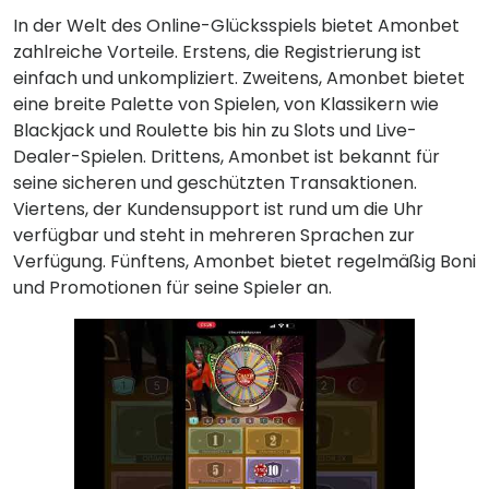
In der Welt des Online-Glücksspiels bietet Amonbet
zahlreiche Vorteile. Erstens, die Registrierung ist
einfach und unkompliziert. Zweitens, Amonbet bietet
eine breite Palette von Spielen, von Klassikern wie
Blackjack und Roulette bis hin zu Slots und Live-
Dealer-Spielen. Drittens, Amonbet ist bekannt für
seine sicheren und geschützten Transaktionen.
Viertens, der Kundensupport ist rund um die Uhr
verfügbar und steht in mehreren Sprachen zur
Verfügung. Fünftens, Amonbet bietet regelmäßig Boni
und Promotionen für seine Spieler an.