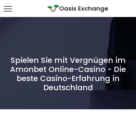
Skip to content
Oasis Exchange
Main Navigation
Spielen Sie mit Vergnügen im
Amonbet Online-Casino - Die
beste Casino-Erfahrung in
Deutschland