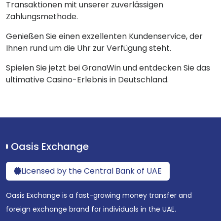
Transaktionen mit unserer zuverlässigen
Zahlungsmethode.
Genießen Sie einen exzellenten Kundenservice, der
Ihnen rund um die Uhr zur Verfügung steht.
Spielen Sie jetzt bei GranaWin und entdecken Sie das
ultimative Casino-Erlebnis in Deutschland.
Oasis Exchange
Licensed by the Central Bank of UAE
Oasis Exchange is a fast-growing money transfer and
foreign exchange brand for individuals in the UAE.