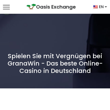
Skip to content
Oasis Exchange
EN
Main Navigation
Spielen Sie mit Vergnügen bei
GranaWin - Das beste Online-
Casino in Deutschland