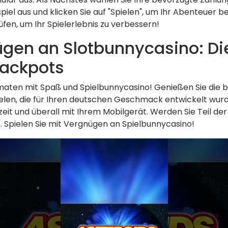
sspiel aus und klicken Sie auf "Spielen", um Ihr Abenteuer
üfen, um Ihr Spielerlebnis zu verbessern!
ügen an Slotbunnycasino: Di
Jackpots
omaten mit Spaß und Spielbunnycasino! Genießen Sie die 
pielen, die für Ihren deutschen Geschmack entwickelt wurd
rzeit und überall mit Ihrem Mobilgerät. Werden Sie Teil 
. Spielen Sie mit Vergnügen an Spielbunnycasino!