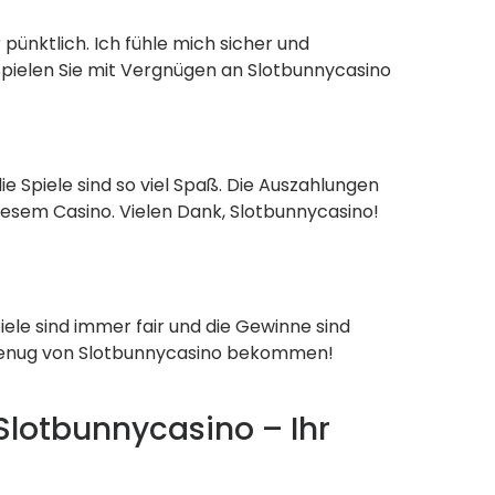
pünktlich. Ich fühle mich sicher und
Spielen Sie mit Vergnügen an Slotbunnycasino
die Spiele sind so viel Spaß. Die Auszahlungen
diesem Casino. Vielen Dank, Slotbunnycasino!
piele sind immer fair und die Gewinne sind
ht genug von Slotbunnycasino bekommen!
Slotbunnycasino – Ihr