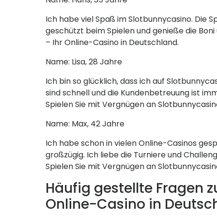
Ich habe viel Spaß im Slotbunnycasino. Die Sp
geschützt beim Spielen und genieße die Boni
– Ihr Online-Casino in Deutschland.
Name: Lisa, 28 Jahre
Ich bin so glücklich, dass ich auf Slotbunnyca
sind schnell und die Kundenbetreuung ist imme
Spielen Sie mit Vergnügen an Slotbunnycasino
Name: Max, 42 Jahre
Ich habe schon in vielen Online-Casinos gespie
großzügig. Ich liebe die Turniere und Chall
Spielen Sie mit Vergnügen an Slotbunnycasino
Häufig gestellte Fragen 
Online-Casino in Deutsc