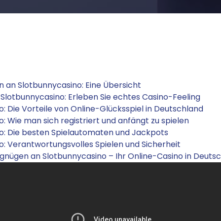
n an Slotbunnycasino: Eine Übersicht
 Slotbunnycasino: Erleben Sie echtes Casino-Feeling
: Die Vorteile von Online-Glücksspiel in Deutschland
: Wie man sich registriert und anfängt zu spielen
no: Die besten Spielautomaten und Jackpots
o: Verantwortungsvolles Spielen und Sicherheit
ergnügen an Slotbunnycasino – Ihr Online-Casino in Deuts