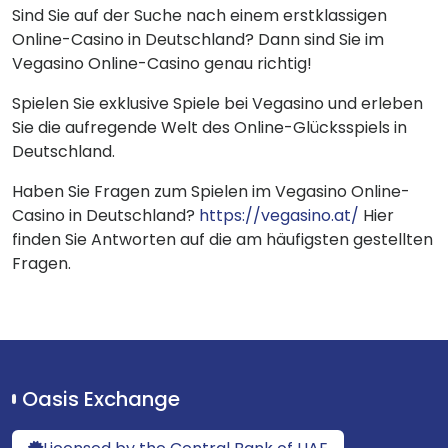
Sind Sie auf der Suche nach einem erstklassigen
Online-Casino in Deutschland? Dann sind Sie im
Vegasino Online-Casino genau richtig!
Spielen Sie exklusive Spiele bei Vegasino und erleben
Sie die aufregende Welt des Online-Glücksspiels in
Deutschland.
Haben Sie Fragen zum Spielen im Vegasino Online-
Casino in Deutschland?
https://vegasino.at/
Hier
finden Sie Antworten auf die am häufigsten gestellten
Fragen.
Oasis Exchange