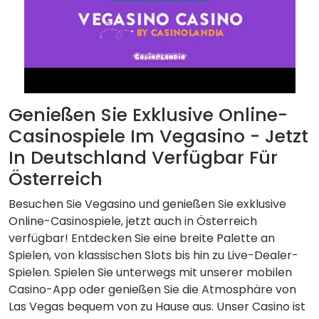
Genießen Sie Exklusive Online-
Casinospiele Im Vegasino - Jetzt
In Deutschland Verfügbar Für
Österreich
Besuchen Sie Vegasino und genießen Sie exklusive
Online-Casinospiele, jetzt auch in Österreich
verfügbar! Entdecken Sie eine breite Palette an
Spielen, von klassischen Slots bis hin zu Live-Dealer-
Spielen. Spielen Sie unterwegs mit unserer mobilen
Casino-App oder genießen Sie die Atmosphäre von
Las Vegas bequem von zu Hause aus. Unser Casino ist