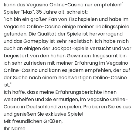
kann das Vegasino Online-Casino nur empfehlen!"
Spieler "Max", 35 Jahre alt, schreibt:
"Ich bin ein großer Fan von Tischspielen und habe im
Vegasino Online-Casino einige meiner Lieblingsspiele
gefunden. Die Qualität der Spiele ist hervorragend
und das Gameplay ist sehr realistisch. Ich habe mich
auch an einigen der Jackpot-Spiele versucht und war
begeistert von den hohen Gewinnen. Insgesamt bin
ich sehr zufrieden mit meiner Erfahrung im Vegasino
Online-Casino und kann es jedem empfehlen, der auf
der Suche nach einem hochwertigen Online-Casino
ist."
Ich hoffe, dass meine Erfahrungsberichte Ihnen
weiterhelfen und Sie ermutigen, im Vegasino Online-
Casino in Deutschland zu spielen. Probieren Sie es aus
und genießen Sie exklusive Spiele!
Mit freundlichen Grüßen,
Ihr Name