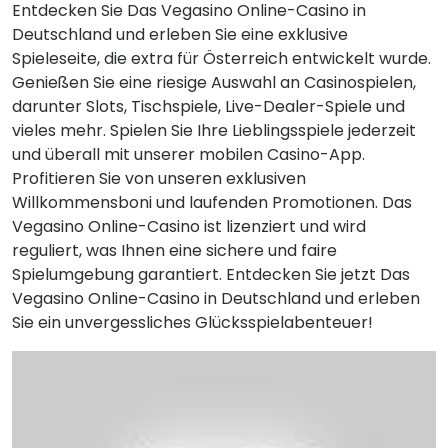
Entdecken Sie Das Vegasino Online-Casino in
Deutschland und erleben Sie eine exklusive
Spieleseite, die extra für Österreich entwickelt wurde.
Genießen Sie eine riesige Auswahl an Casinospielen,
darunter Slots, Tischspiele, Live-Dealer-Spiele und
vieles mehr. Spielen Sie Ihre Lieblingsspiele jederzeit
und überall mit unserer mobilen Casino-App.
Profitieren Sie von unseren exklusiven
Willkommensboni und laufenden Promotionen. Das
Vegasino Online-Casino ist lizenziert und wird
reguliert, was Ihnen eine sichere und faire
Spielumgebung garantiert. Entdecken Sie jetzt Das
Vegasino Online-Casino in Deutschland und erleben
Sie ein unvergessliches Glücksspielabenteuer!