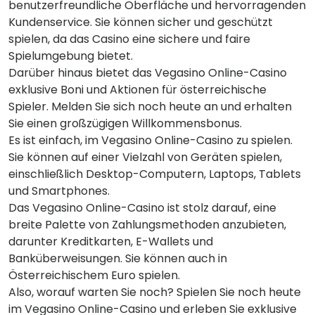
benutzerfreundliche Oberfläche und hervorragenden
Kundenservice. Sie können sicher und geschützt
spielen, da das Casino eine sichere und faire
Spielumgebung bietet.
Darüber hinaus bietet das Vegasino Online-Casino
exklusive Boni und Aktionen für österreichische
Spieler. Melden Sie sich noch heute an und erhalten
Sie einen großzügigen Willkommensbonus.
Es ist einfach, im Vegasino Online-Casino zu spielen.
Sie können auf einer Vielzahl von Geräten spielen,
einschließlich Desktop-Computern, Laptops, Tablets
und Smartphones.
Das Vegasino Online-Casino ist stolz darauf, eine
breite Palette von Zahlungsmethoden anzubieten,
darunter Kreditkarten, E-Wallets und
Banküberweisungen. Sie können auch in
Österreichischem Euro spielen.
Also, worauf warten Sie noch? Spielen Sie noch heute
im Vegasino Online-Casino und erleben Sie exklusive