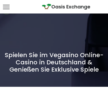
Skip to content
Oasis Exchange
Main Navigation
Spielen Sie im Vegasino Online-
Casino in Deutschland &
Genießen Sie Exklusive Spiele