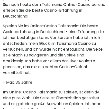
Sie noch heute dem Talismania Online-Casino bei und
erleben Sie die beste Casino-Erfahrung in
Deutschland!
Spielen Sie im Online-Casino Talismania: Die beste
Casinoerfahrung in Deutschland - eine Erfahrung, die
ich nur bestätigen kann. Vor kurzem habe ich mich
entschieden, mein Glück im Talismania Casino zu
versuchen, und ich wurde nicht enttäuscht. Die Seite
ist einfach zu navigieren und die Spiele sind
erstklassig. Ich habe vor allem das Live-Roulette
genossen, das mir ein echtes Casino-Gefühl
vermittelt hat.
- Max, 35 Jahre
Im Online-Casino Talismania zu spielen, ist definitiv
eine gute Wahl. Die Seite ist übersichtlich gestaltet
und es gibt eine große Auswahl an Spielen. Ich habe