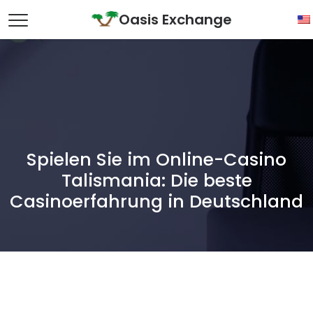
Skip to content
Oasis Exchange
Main Navigation
Spielen Sie im Online-Casino
Talismania: Die beste
Casinoerfahrung in Deutschland