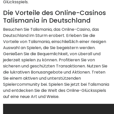
Glücksspiels.
Die Vorteile des Online-Casinos
Talismania in Deutschland
Besuchen Sie Talismania, das Online-Casino, das
Deutschland im Sturm erobert. Erleben Sie die
Vorteile von Talismania, einschließlich einer riesigen
Auswahl an Spielen, die Sie begeistern werden.
Genießen Sie die Bequemlichkeit, von überall und
jederzeit spielen zu können. Profitieren Sie von
sicheren und geschützten Transaktionen. Nutzen Sie
die lukrativen Bonusangebote und Aktionen. Treten
Sie einem aktiven und unterstützenden
Spielercommunity bei. Spielen Sie jetzt bei Talismania
und entdecken Sie die Welt des Online-Glücksspiels
auf eine neue Art und Weise.