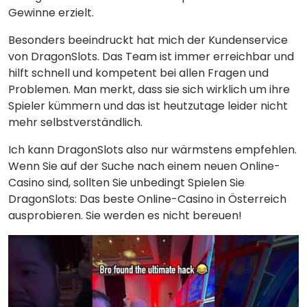
Gewinne erzielt.
Besonders beeindruckt hat mich der Kundenservice
von DragonSlots. Das Team ist immer erreichbar und
hilft schnell und kompetent bei allen Fragen und
Problemen. Man merkt, dass sie sich wirklich um ihre
Spieler kümmern und das ist heutzutage leider nicht
mehr selbstverständlich.
Ich kann DragonSlots also nur wärmstens empfehlen.
Wenn Sie auf der Suche nach einem neuen Online-
Casino sind, sollten Sie unbedingt Spielen Sie
DragonSlots: Das beste Online-Casino in Österreich
ausprobieren. Sie werden es nicht bereuen!