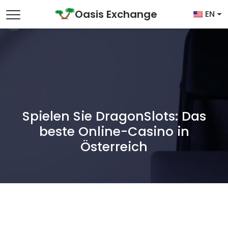
Skip to content
Oasis Exchange
EN
Main Navigation
Spielen Sie DragonSlots: Das
beste Online-Casino in
Österreich