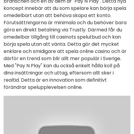
branschen och en av dem är "Pay N Play". Detta nya
koncept innebär att du som spelare kan börja spela
omedelbart utan att behöva skapa ett konto.
Förutsättningarna är minimala och du behöver bara
göra en direkt betalning via Trustly. Därmed får du
omedelbar tillgång till casinots spelutbud och kan
börja spela utan att vänta. Detta gör det mycket
enklare och smidigare att spela online casino och är
därför en trend som blir allt mer populär i Sverige.
Med "Pay N Play" kan du också enkelt hålla koll på
dina insättningar och uttag, eftersom allt sker i
realtid. Detta är en innovation som definitivt
förändrar spelupplevelsen online.