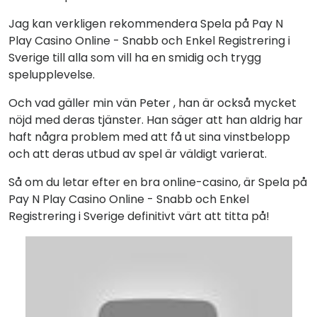
Jag kan verkligen rekommendera Spela på Pay N
Play Casino Online - Snabb och Enkel Registrering i
Sverige till alla som vill ha en smidig och trygg
spelupplevelse.
Och vad gäller min vän Peter , han är också mycket
nöjd med deras tjänster. Han säger att han aldrig har
haft några problem med att få ut sina vinstbelopp
och att deras utbud av spel är väldigt varierat.
Så om du letar efter en bra online-casino, är Spela på
Pay N Play Casino Online - Snabb och Enkel
Registrering i Sverige definitivt värt att titta på!