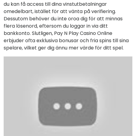
du kan få access till dina vinstutbetalningar
omedelbart, istället för att vänta på verifiering.
Dessutom behöver du inte oroa dig för att minnas
flera lösenord, eftersom du loggar in via ditt
bankkonto. Slutligen, Pay N Play Casino Online
erbjuder ofta exklusiva bonusar och fria spins till sina
spelare, vilket ger dig ännu mer värde för ditt spel.