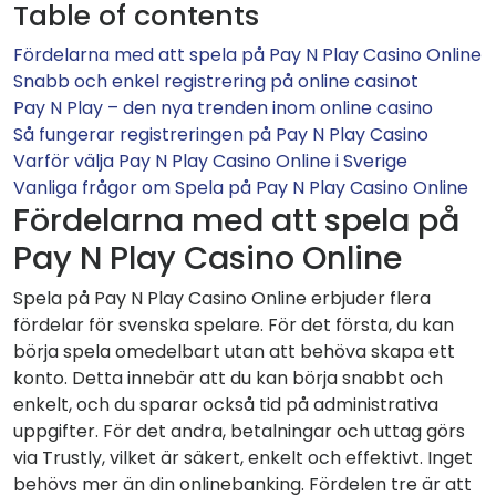
Table of contents
Fördelarna med att spela på Pay N Play Casino Online
Snabb och enkel registrering på online casinot
Pay N Play – den nya trenden inom online casino
Så fungerar registreringen på Pay N Play Casino
Varför välja Pay N Play Casino Online i Sverige
Vanliga frågor om Spela på Pay N Play Casino Online
Fördelarna med att spela på
Pay N Play Casino Online
Spela på Pay N Play Casino Online erbjuder flera
fördelar för svenska spelare. För det första, du kan
börja spela omedelbart utan att behöva skapa ett
konto. Detta innebär att du kan börja snabbt och
enkelt, och du sparar också tid på administrativa
uppgifter. För det andra, betalningar och uttag görs
via Trustly, vilket är säkert, enkelt och effektivt. Inget
behövs mer än din onlinebanking. Fördelen tre är att