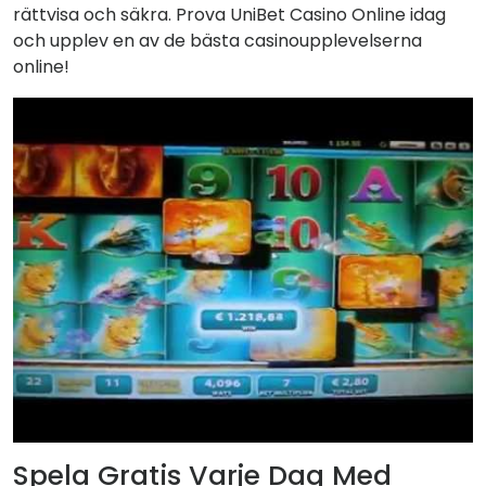
rättvisa och säkra. Prova UniBet Casino Online idag
och upplev en av de bästa casinoupplevelserna
online!
Spela Gratis Varje Dag Med