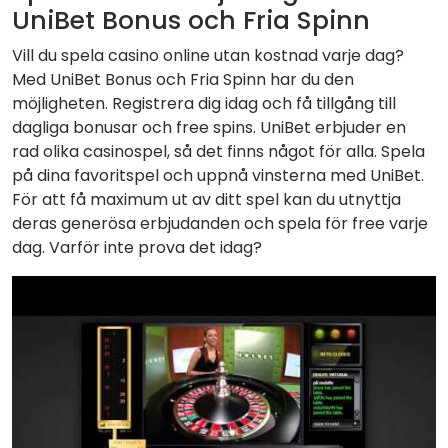
UniBet Bonus och Fria Spinn
Vill du spela casino online utan kostnad varje dag?
Med UniBet Bonus och Fria Spinn har du den
möjligheten. Registrera dig idag och få tillgång till
dagliga bonusar och free spins. UniBet erbjuder en
rad olika casinospel, så det finns något för alla. Spela
på dina favoritspel och uppnå vinsterna med UniBet.
För att få maximum ut av ditt spel kan du utnyttja
deras generösa erbjudanden och spela för free varje
dag. Varför inte prova det idag?