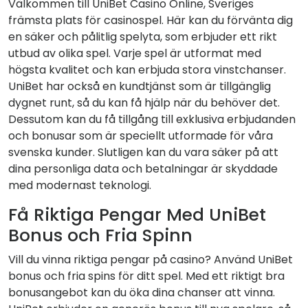
Välkommen till UniBet Casino Online, Sveriges
främsta plats för casinospel. Här kan du förvänta dig
en säker och pålitlig spelyta, som erbjuder ett rikt
utbud av olika spel. Varje spel är utformat med
högsta kvalitet och kan erbjuda stora vinstchanser.
UniBet har också en kundtjänst som är tillgänglig
dygnet runt, så du kan få hjälp när du behöver det.
Dessutom kan du få tillgång till exklusiva erbjudanden
och bonusar som är speciellt utformade för våra
svenska kunder. Slutligen kan du vara säker på att
dina personliga data och betalningar är skyddade
med modernast teknologi.
Få Riktiga Pengar Med UniBet
Bonus och Fria Spinn
Vill du vinna riktiga pengar på casino? Använd UniBet
bonus och fria spins för ditt spel. Med ett riktigt bra
bonusangebot kan du öka dina chanser att vinna.