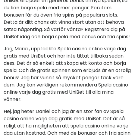
UniBet erbjuder en generös bonus till nya spelare, så
du kan börja spela med mer pengar. Förutom
bonusen får du även fria spins på populära slots.
Detta är ditt chans att vinna stort utan att behöva
satsa någonting. Så varför vänta? Registrera dig på
UniBet idag och börja spela med bonus och fria spins!
Jag, Maria , upptäckte Spela casino online varje dag
gratis med UniBet och har inte tittat tillbaka sedan
dess. Det är så enkelt att skapa ett konto och börja
spela. Och de gratis spinnen som erbjuds är en otrolig
bonus! Jag har vunnit så mycket pengar tack vare
dem. Jag kan verkligen rekommendera Spela casino
online varje dag gratis med UniBet till alla mina
vänner.
Hej, jag heter Daniel och jag är en stor fan av Spela
casino online varje dag gratis med UniBet. Det är så
roligt att ha möjligheten att spela casino online varje
dag utan kostnad. Och med de bonusar och fria spinn