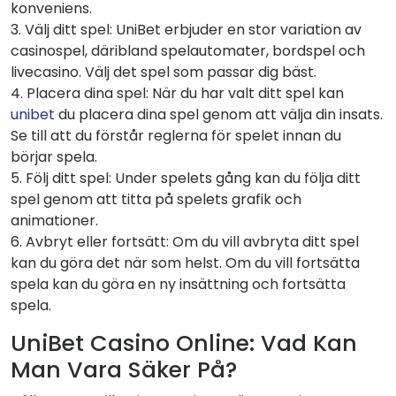
konveniens.
3. Välj ditt spel: UniBet erbjuder en stor variation av
casinospel, däribland spelautomater, bordspel och
livecasino. Välj det spel som passar dig bäst.
4. Placera dina spel: När du har valt ditt spel kan
unibet
du placera dina spel genom att välja din insats.
Se till att du förstår reglerna för spelet innan du
börjar spela.
5. Följ ditt spel: Under spelets gång kan du följa ditt
spel genom att titta på spelets grafik och
animationer.
6. Avbryt eller fortsätt: Om du vill avbryta ditt spel
kan du göra det när som helst. Om du vill fortsätta
spela kan du göra en ny insättning och fortsätta
spela.
UniBet Casino Online: Vad Kan
Man Vara Säker På?