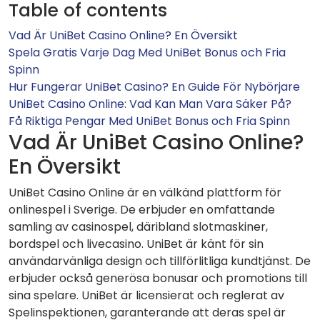
Table of contents
Vad Är UniBet Casino Online? En Översikt
Spela Gratis Varje Dag Med UniBet Bonus och Fria
Spinn
Hur Fungerar UniBet Casino? En Guide För Nybörjare
UniBet Casino Online: Vad Kan Man Vara Säker På?
Få Riktiga Pengar Med UniBet Bonus och Fria Spinn
Vad Är UniBet Casino Online?
En Översikt
UniBet Casino Online är en välkänd plattform för
onlinespel i Sverige. De erbjuder en omfattande
samling av casinospel, däribland slotmaskiner,
bordspel och livecasino. UniBet är känt för sin
användarvänliga design och tillförlitliga kundtjänst. De
erbjuder också generösa bonusar och promotions till
sina spelare. UniBet är licensierat och reglerat av
Spelinspektionen, garanterande att deras spel är