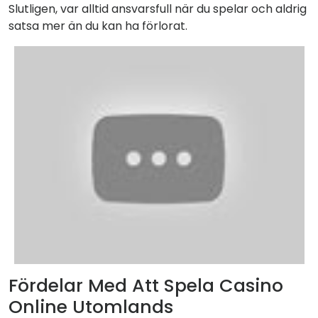
Slutligen, var alltid ansvarsfull när du spelar och aldrig
satsa mer än du kan ha förlorat.
Fördelar Med Att Spela Casino
Online Utomlands