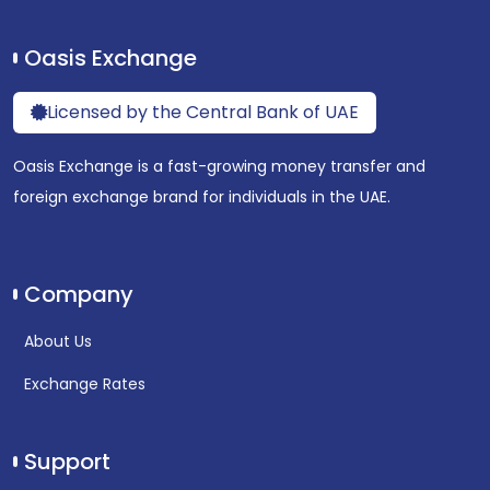
Oasis Exchange
Licensed by the Central Bank of UAE
Oasis Exchange is a fast-growing money transfer and
foreign exchange brand for individuals in the UAE.
Company
About Us
Exchange Rates
Support