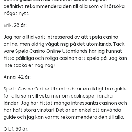
definitivt rekommendera den till alla som vill försöka
något nytt.
Erik, 28 år:
Jag har alltid varit intresserad av att spela casino
online, men aldrig vågat mig på det utomlands. Tack
vare Spela Casino Online Utomlands har jag kunnat
hitta pålitliga och roliga casinon att spela på. Jag kan
inte tacka er nog nog!
Anna, 42 år:
Spela Casino Online Utomlands är en riktigt bra guide
för alla som vill veta mer om casinospel i andra
länder. Jag har hittat många intressanta casinon och
har haft stora vinstar! Det är en enkel att använda
guide och jag kan varmt rekommendera den till alla.
Olof, 50 år: